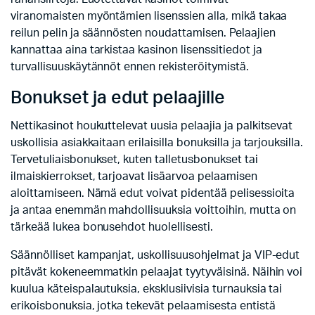
viranomaisten myöntämien lisenssien alla, mikä takaa
reilun pelin ja säännösten noudattamisen. Pelaajien
kannattaa aina tarkistaa kasinon lisenssitiedot ja
turvallisuuskäytännöt ennen rekisteröitymistä.
Bonukset ja edut pelaajille
Nettikasinot houkuttelevat uusia pelaajia ja palkitsevat
uskollisia asiakkaitaan erilaisilla bonuksilla ja tarjouksilla.
Tervetuliaisbonukset, kuten talletusbonukset tai
ilmaiskierrokset, tarjoavat lisäarvoa pelaamisen
aloittamiseen. Nämä edut voivat pidentää pelisessioita
ja antaa enemmän mahdollisuuksia voittoihin, mutta on
tärkeää lukea bonusehdot huolellisesti.
Säännölliset kampanjat, uskollisuusohjelmat ja VIP-edut
pitävät kokeneemmatkin pelaajat tyytyväisinä. Näihin voi
kuulua käteispalautuksia, eksklusiivisia turnauksia tai
erikoisbonuksia, jotka tekevät pelaamisesta entistä