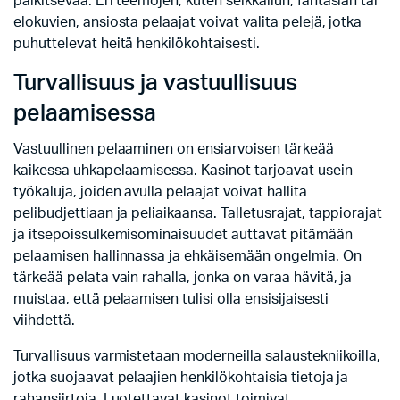
palkitsevaa. Eri teemojen, kuten seikkailun, fantasian tai
elokuvien, ansiosta pelaajat voivat valita pelejä, jotka
puhuttelevat heitä henkilökohtaisesti.
Turvallisuus ja vastuullisuus
pelaamisessa
Vastuullinen pelaaminen on ensiarvoisen tärkeää
kaikessa uhkapelaamisessa. Kasinot tarjoavat usein
työkaluja, joiden avulla pelaajat voivat hallita
pelibudjettiaan ja peliaikaansa. Talletusrajat, tappiorajat
ja itsepoissulkemisominaisuudet auttavat pitämään
pelaamisen hallinnassa ja ehkäisemään ongelmia. On
tärkeää pelata vain rahalla, jonka on varaa hävitä, ja
muistaa, että pelaamisen tulisi olla ensisijaisesti
viihdettä.
Turvallisuus varmistetaan moderneilla salaustekniikoilla,
jotka suojaavat pelaajien henkilökohtaisia tietoja ja
rahansiirtoja. Luotettavat kasinot toimivat