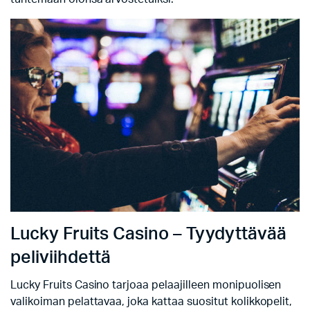
Lucky Fruits Casino – Tyydyttävää
peliviihdettä
Lucky Fruits Casino tarjoaa pelaajilleen monipuolisen
valikoiman pelattavaa, joka kattaa suositut kolikkopelit,