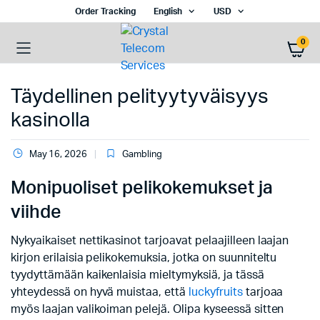
Order Tracking
English
USD
0
Täydellinen pelityytyväisyys
kasinolla
May 16, 2026
Gambling
Monipuoliset pelikokemukset ja
viihde
Nykyaikaiset nettikasinot tarjoavat pelaajilleen laajan
kirjon erilaisia pelikokemuksia, jotka on suunniteltu
tyydyttämään kaikenlaisia mieltymyksiä, ja tässä
yhteydessä on hyvä muistaa, että
luckyfruits
tarjoaa
myös laajan valikoiman pelejä. Olipa kyseessä sitten