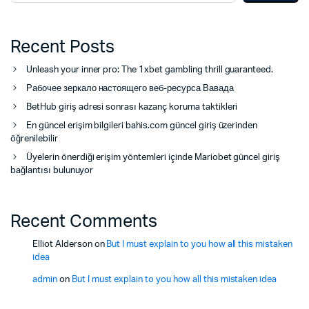
Recent Posts
Unleash your inner pro: The 1xbet gambling thrill guaranteed.
Рабочее зеркало настоящего веб-ресурса Вавада
BetHub giriş adresi sonrası kazanç koruma taktikleri
En güncel erişim bilgileri bahis.com güncel giriş üzerinden
öğrenilebilir
Üyelerin önerdiği erişim yöntemleri içinde Mariobet güncel giriş
bağlantısı bulunuyor
Recent Comments
Elliot Alderson
on
But I must explain to you how all this mistaken
idea
admin
on
But I must explain to you how all this mistaken idea