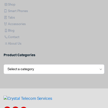
Shop
Smart Phones
Tabs
Accessories
Blog
Contact
About Us
Product Categories