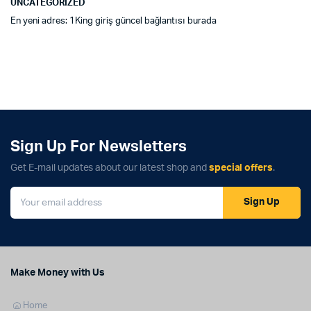
UNCATEGORIZED
En yeni adres: 1King giriş güncel bağlantısı burada
Sign Up For Newsletters
Get E-mail updates about our latest shop and
special offers
.
Sign Up
Make Money with Us
Home