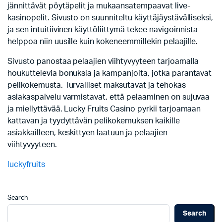
jännittävät pöytäpelit ja mukaansatempaavat live-
kasinopelit. Sivusto on suunniteltu käyttäjäystävälliseksi,
ja sen intuitiivinen käyttöliittymä tekee navigoinnista
helppoa niin uusille kuin kokeneemmillekin pelaajille.
Sivusto panostaa pelaajien viihtyvyyteen tarjoamalla
houkuttelevia bonuksia ja kampanjoita, jotka parantavat
pelikokemusta. Turvalliset maksutavat ja tehokas
asiakaspalvelu varmistavat, että pelaaminen on sujuvaa
ja miellyttävää. Lucky Fruits Casino pyrkii tarjoamaan
kattavan ja tyydyttävän pelikokemuksen kaikille
asiakkailleen, keskittyen laatuun ja pelaajien
viihtyvyyteen.
luckyfruits
Search
Search