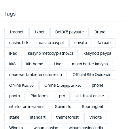
Tags
1redbet
1xbet
Bet365 paysafe
Bruno
casino blik
casino paypal
envato
fairpari
iPad
kasyno metody płatności
kasyno z paypal
kk8
klbtheme
Live
much better kasyna
neue wettanbieter österreich
Official Site Quickwin
Online Καζίνο
Online Στοιχηματικές
phone
photo
Platforms
pro
siti di slot online
siti slot online aams
Spinmills
Sportingbet
stake
standart
themeforest
Vincite
Winnita
winum casino
winum casino india