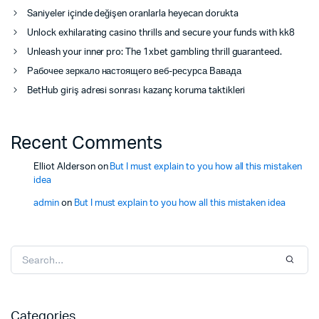
Saniyeler içinde değişen oranlarla heyecan dorukta
Unlock exhilarating casino thrills and secure your funds with kk8
Unleash your inner pro: The 1xbet gambling thrill guaranteed.
Рабочее зеркало настоящего веб-ресурса Вавада
BetHub giriş adresi sonrası kazanç koruma taktikleri
Recent Comments
Elliot Alderson
on
But I must explain to you how all this mistaken
idea
admin
on
But I must explain to you how all this mistaken idea
Categories