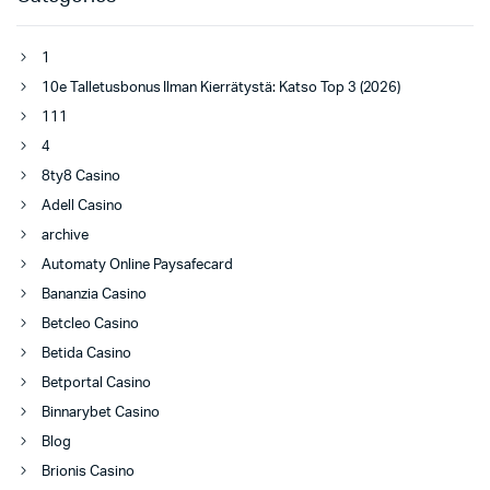
1
10e Talletusbonus Ilman Kierrätystä: Katso Top 3 (2026)
111
4
8ty8 Casino
Adell Casino
archive
Automaty Online Paysafecard
Bananzia Casino
Betcleo Casino
Betida Casino
Betportal Casino
Binnarybet Casino
Blog
Brionis Casino