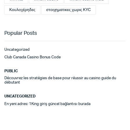
Κουλοχέρηδες
στοιχηματικες χωρις KYC
Popular Posts
Uncategorized
Club Canada Casino Bonus Code
PUBLIC
Découvrez les stratégies de base pour réussir au casino guide du
débutant
UNCATEGORIZED
En yeni adres: 1King giriş güncel bağlantısı burada