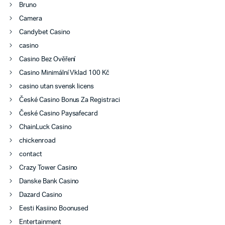
Bruno
Camera
Candybet Casino
casino
Casino Bez Ověření
Casino Minimální Vklad 100 Kč
casino utan svensk licens
České Casino Bonus Za Registraci
České Casino Paysafecard
ChainLuck Casino
chickenroad
contact
Crazy Tower Сasino
Danske Bank Casino
Dazard Casino
Eesti Kasiino Boonused
Entertainment