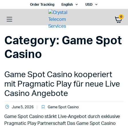
Order Tracking
English
USD
0
Category:
Game Spot
Casino
Game Spot Casino kooperiert
mit Pragmatic Play für neue Live
Casino Angebote
June 5, 2026
Game Spot Casino
Game Spot Casino stärkt Live-Angebot durch exklusive
Pragmatic Play Partnerschaft Das Game Spot Casino