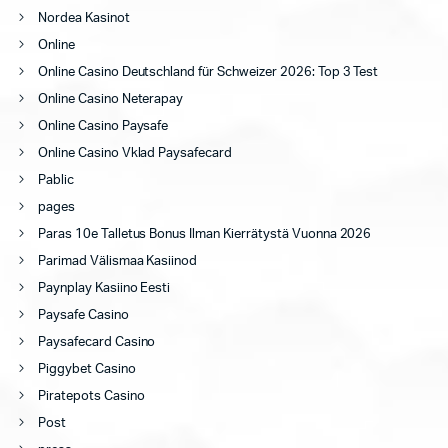
Nordea Kasinot
Online
Online Casino Deutschland für Schweizer 2026: Top 3 Test
Online Casino Neterapay
Online Casino Paysafe
Online Casino Vklad Paysafecard
Pablic
pages
Paras 10e Talletus Bonus Ilman Kierrätystä Vuonna 2026
Parimad Välismaa Kasiinod
Paynplay Kasiino Eesti
Paysafe Casino
Paysafecard Casino
Piggybet Casino
Piratepots Casino
Post