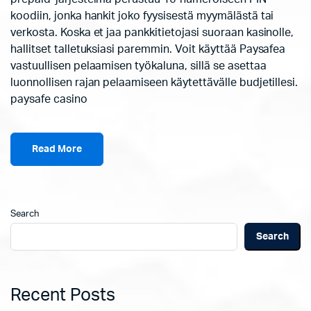
koodiin, jonka hankit joko fyysisestä myymälästä tai
verkosta. Koska et jaa pankkitietojasi suoraan kasinolle,
hallitset talletuksiasi paremmin. Voit käyttää Paysafea
vastuullisen pelaamisen työkaluna, sillä se asettaa
luonnollisen rajan pelaamiseen käytettävälle budjetillesi.
paysafe casino
Read More
Search
Search
Recent Posts