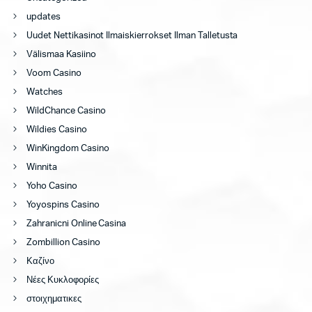
updates
Uudet Nettikasinot Ilmaiskierrokset Ilman Talletusta
Välismaa Kasiino
Voom Casino
Watches
WildChance Casino
Wildies Casino
WinKingdom Casino
Winnita
Yoho Casino
Yoyospins Casino
Zahranicni Online Casina
Zombillion Casino
Καζίνο
Νέες Κυκλοφορίες
στοιχηματικες