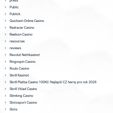
press
Public
Publick
Quickwin Online Casino
Redracer Casino
Reelson Casino
resources
reviews
Revolut Nettikasinot
Ringospin Casino
Roulo Casino
Skrill Kasinot
Skrill Platba Casino 100Kč: Nejlepší CZ herny pro rok 2026
Skrill Vklad Casino
Slimking Casino
Slotosport Casino
Slots