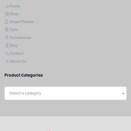
Home
Shop
Smart Phones
Tabs
Accessories
Blog
Contact
About Us
Product Categories
Select a category