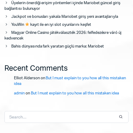
Üyelerin önerdiği erişim yöntemleri içinde Mariobet güncel giriş
bağlantısı bulunuyor
Jackpot ve bonusları yakala Mariobet giriş yeni avantajlarıyla
YouWin
kayıt ile en iyi slot oyunlarını keşfet
Magyar Online Casino játékválaszték 2026: felfedezésre váró új
kedvencek
Bahis dünyasında fark yaratan güçlü marka: Mariobet
Recent Comments
Elliot Alderson
on
But I must explain to you how all this mistaken
idea
admin
on
But I must explain to you how all this mistaken idea