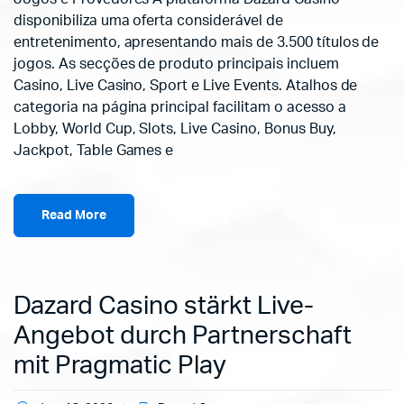
disponibiliza uma oferta considerável de
entretenimento, apresentando mais de 3.500 títulos de
jogos. As secções de produto principais incluem
Casino, Live Casino, Sport e Live Events. Atalhos de
categoria na página principal facilitam o acesso a
Lobby, World Cup, Slots, Live Casino, Bonus Buy,
Jackpot, Table Games e
Read More
Dazard Casino stärkt Live-
Angebot durch Partnerschaft
mit Pragmatic Play