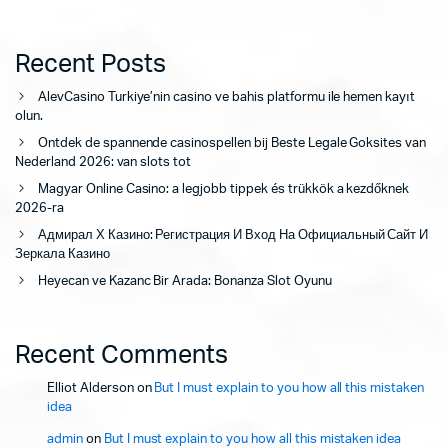
Recent Posts
AlevCasino Turkiye’nin casino ve bahis platformu ile hemen kayıt
olun.
Ontdek de spannende casinospellen bij Beste Legale Goksites van
Nederland 2026: van slots tot
Magyar Online Casino: a legjobb tippek és trükkök a kezdőknek
2026-ra
Адмирал Х Казино: Регистрация И Вход На Официальный Сайт И
Зеркала Казино
Heyecan ve Kazanc Bir Arada: Bonanza Slot Oyunu
Recent Comments
Elliot Alderson
on
But I must explain to you how all this mistaken
idea
admin
on
But I must explain to you how all this mistaken idea