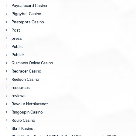
Paysafecard Casino
Piggybet Casino
Piratepots Casino
Post
press
Public
Publick
Quickwin Online Casino
Redracer Casino
Reelson Casino
resources
reviews
Revolut Nettikasinot
Ringospin Casino
Roulo Casino
Skrill Kasinot