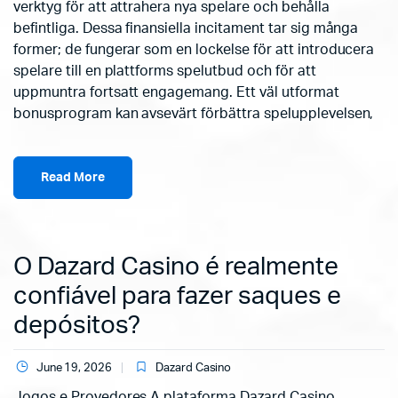
verktyg för att attrahera nya spelare och behålla
befintliga. Dessa finansiella incitament tar sig många
former; de fungerar som en lockelse för att introducera
spelare till en plattforms spelutbud och för att
uppmuntra fortsatt engagemang. Ett väl utformat
bonusprogram kan avsevärt förbättra spelupplevelsen,
Read More
O Dazard Casino é realmente
confiável para fazer saques e
depósitos?
June 19, 2026
Dazard Casino
Jogos e Provedores A plataforma Dazard Casino