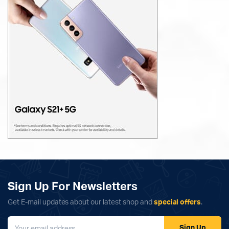
Sign Up For Newsletters
Get E-mail updates about our latest shop and
special offers
.
Sign Up