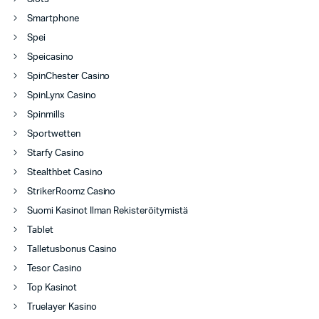
Smartphone
Spei
Speicasino
SpinChester Casino
SpinLynx Casino
Spinmills
Sportwetten
Starfy Casino
Stealthbet Casino
StrikerRoomz Casino
Suomi Kasinot Ilman Rekisteröitymistä
Tablet
Talletusbonus Casino
Tesor Casino
Top Kasinot
Truelayer Kasino