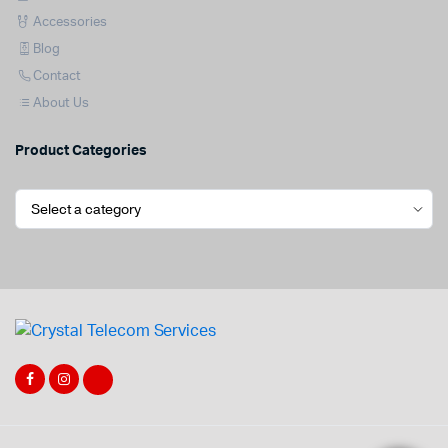
Accessories
Blog
Contact
About Us
Product Categories