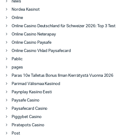
news
Nordea Kasinot
Online
Online Casino Deutschland für Schweizer 2026: Top 3 Test
Online Casino Neterapay
Online Casino Paysafe
Online Casino Vklad Paysafecard
Pablic
pages
Paras 10e Talletus Bonus Ilman Kierrätystä Vuonna 2026
Parimad Välismaa Kasiinod
Paynplay Kasiino Eesti
Paysafe Casino
Paysafecard Casino
Piggybet Casino
Piratepots Casino
Post