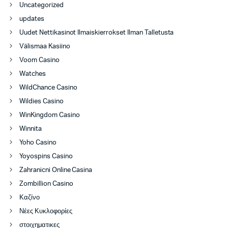
Uncategorized
updates
Uudet Nettikasinot Ilmaiskierrokset Ilman Talletusta
Välismaa Kasiino
Voom Casino
Watches
WildChance Casino
Wildies Casino
WinKingdom Casino
Winnita
Yoho Casino
Yoyospins Casino
Zahranicni Online Casina
Zombillion Casino
Καζίνο
Νέες Κυκλοφορίες
στοιχηματικες