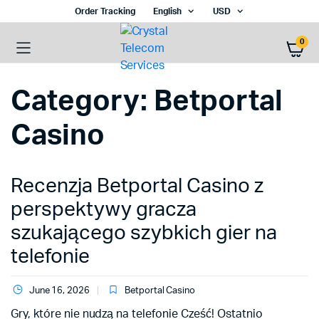
Order Tracking
English
USD
0
Category:
Betportal
Casino
Recenzja Betportal Casino z
perspektywy gracza
szukającego szybkich gier na
telefonie
June 16, 2026
Betportal Casino
Gry, które nie nudzą na telefonie Cześć! Ostatnio