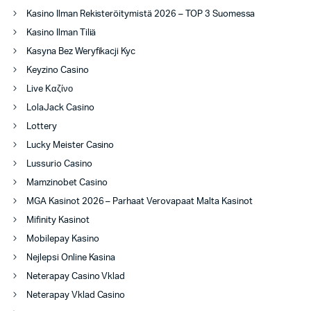
Kasino Ilman Rekisteröitymistä 2026 – TOP 3 Suomessa
Kasino Ilman Tiliä
Kasyna Bez Weryfikacji Kyc
Keyzino Casino
Live Καζίνο
LolaJack Casino
Lottery
Lucky Meister Casino
Lussurio Casino
Mamzinobet Casino
MGA Kasinot 2026 – Parhaat Verovapaat Malta Kasinot
Mifinity Kasinot
Mobilepay Kasino
Nejlepsi Online Kasina
Neterapay Casino Vklad
Neterapay Vklad Casino