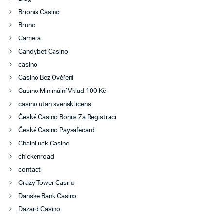
Brionis Casino
Bruno
Camera
Candybet Casino
casino
Casino Bez Ověření
Casino Minimální Vklad 100 Kč
casino utan svensk licens
České Casino Bonus Za Registraci
České Casino Paysafecard
ChainLuck Casino
chickenroad
contact
Crazy Tower Сasino
Danske Bank Casino
Dazard Casino