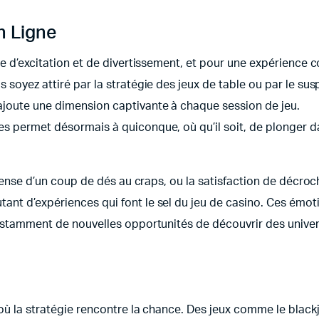
n Ligne
le d’excitation et de divertissement, et pour une expérience 
 soyez attiré par la stratégie des jeux de table ou par le su
ajoute une dimension captivante à chaque session de jeu.
es permet désormais à quiconque, où qu’il soit, de plonger d
spense d’un coup de dés au craps, ou la satisfaction de décro
ant d’expériences qui font le sel du jeu de casino. Ces émot
onstamment de nouvelles opportunités de découvrir des unive
 où la stratégie rencontre la chance. Des jeux comme le black