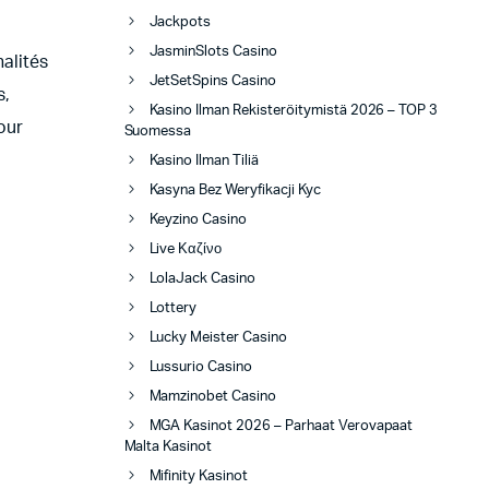
Jackpots
JasminSlots Casino
nalités
JetSetSpins Casino
s,
Kasino Ilman Rekisteröitymistä 2026 – TOP 3
our
Suomessa
Kasino Ilman Tiliä
Kasyna Bez Weryfikacji Kyc
Keyzino Casino
Live Καζίνο
LolaJack Casino
Lottery
Lucky Meister Casino
Lussurio Casino
Mamzinobet Casino
MGA Kasinot 2026 – Parhaat Verovapaat
Malta Kasinot
Mifinity Kasinot