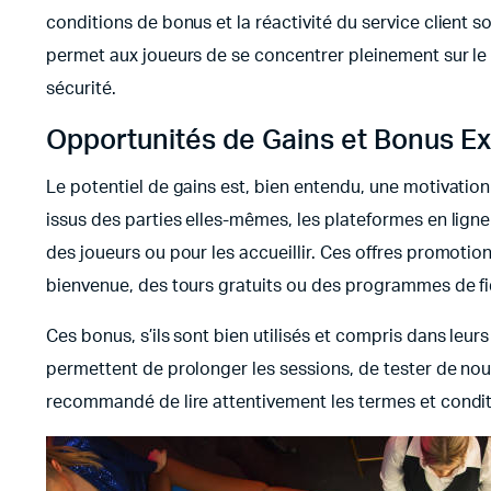
conditions de bonus et la réactivité du service client
permet aux joueurs de se concentrer pleinement sur le d
sécurité.
Opportunités de Gains et Bonus Ex
Le potentiel de gains est, bien entendu, une motivati
issus des parties elles-mêmes, les plateformes en lign
des joueurs ou pour les accueillir. Ces offres promot
bienvenue, des tours gratuits ou des programmes de fid
Ces bonus, s’ils sont bien utilisés et compris dans leur
permettent de prolonger les sessions, de tester de nouve
recommandé de lire attentivement les termes et condit