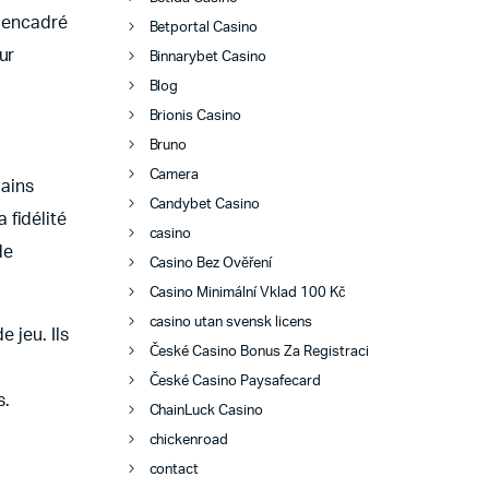
n encadré
Betportal Casino
ur
Binnarybet Casino
Blog
Brionis Casino
Bruno
Camera
gains
Candybet Casino
 fidélité
casino
de
Casino Bez Ověření
Casino Minimální Vklad 100 Kč
casino utan svensk licens
 jeu. Ils
České Casino Bonus Za Registraci
České Casino Paysafecard
s.
ChainLuck Casino
chickenroad
contact