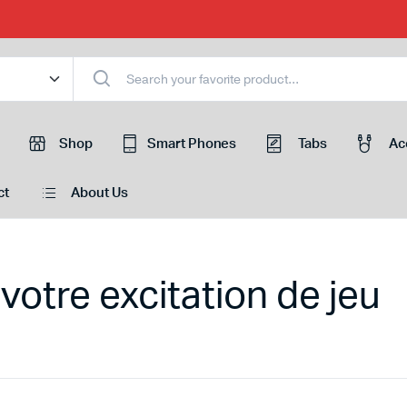
Shop
Smart Phones
Tabs
Ac
ct
About Us
 votre excitation de jeu