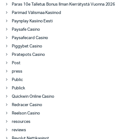
Paras 10e Talletus Bonus Ilman Kierrätystä Vuonna 2026
Parimad Välismaa Kasiinod
Paynplay Kasiino Eesti
Paysafe Casino
Paysafecard Casino
Piggybet Casino
Piratepots Casino
Post
press
Public
Publick
Quickwin Online Casino
Redracer Casino
Reelson Casino
resources
reviews
Revolut Nettikasinot