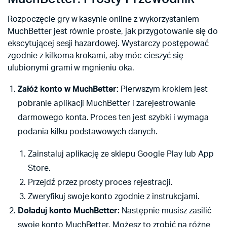
Rozpoczęcie gry w kasynie online z wykorzystaniem
MuchBetter jest równie proste, jak przygotowanie się do
ekscytującej sesji hazardowej. Wystarczy postępować
zgodnie z kilkoma krokami, aby móc cieszyć się
ulubionymi grami w mgnieniu oka.
Załóż konto w MuchBetter:
Pierwszym krokiem jest
pobranie aplikacji MuchBetter i zarejestrowanie
darmowego konta. Proces ten jest szybki i wymaga
podania kilku podstawowych danych.
Zainstaluj aplikację ze sklepu Google Play lub App
Store.
Przejdź przez prosty proces rejestracji.
Zweryfikuj swoje konto zgodnie z instrukcjami.
Doładuj konto MuchBetter:
Następnie musisz zasilić
swoje konto MuchBetter. Możesz to zrobić na różne