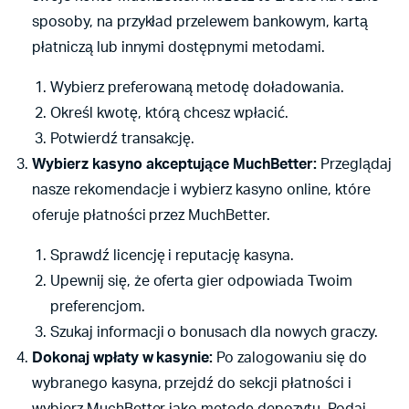
sposoby, na przykład przelewem bankowym, kartą
płatniczą lub innymi dostępnymi metodami.
Wybierz preferowaną metodę doładowania.
Określ kwotę, którą chcesz wpłacić.
Potwierdź transakcję.
Wybierz kasyno akceptujące MuchBetter:
Przeglądaj
nasze rekomendacje i wybierz kasyno online, które
oferuje płatności przez MuchBetter.
Sprawdź licencję i reputację kasyna.
Upewnij się, że oferta gier odpowiada Twoim
preferencjom.
Szukaj informacji o bonusach dla nowych graczy.
Dokonaj wpłaty w kasynie:
Po zalogowaniu się do
wybranego kasyna, przejdź do sekcji płatności i