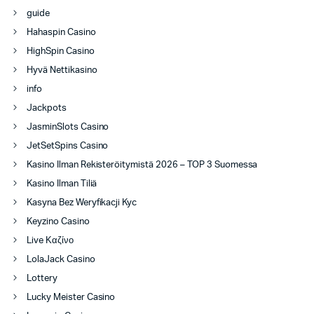
guide
Hahaspin Casino
HighSpin Casino
Hyvä Nettikasino
info
Jackpots
JasminSlots Casino
JetSetSpins Casino
Kasino Ilman Rekisteröitymistä 2026 – TOP 3 Suomessa
Kasino Ilman Tiliä
Kasyna Bez Weryfikacji Kyc
Keyzino Casino
Live Καζίνο
LolaJack Casino
Lottery
Lucky Meister Casino