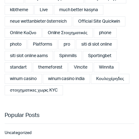
klbtheme
Live
much better kasyna
neue wettanbieter österreich
Official Site Quickwin
Online Καζίνο
Online Στοιχηματικές
phone
photo
Platforms
pro
siti di slot online
siti slot online aams
Spinmills
Sportingbet
standart
themeforest
Vincite
Winnita
winum casino
winum casino india
Κουλοχέρηδες
στοιχηματικες χωρις KYC
Popular Posts
Uncategorized