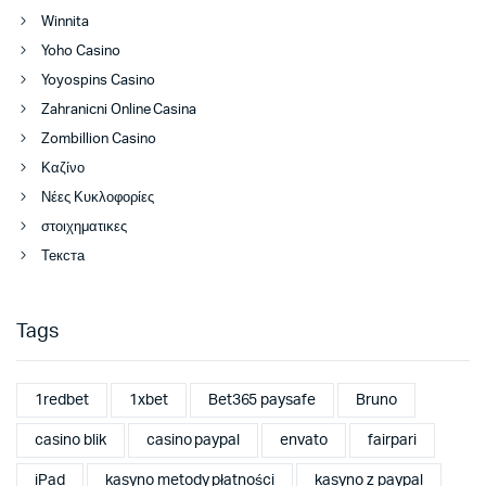
Winnita
Yoho Casino
Yoyospins Casino
Zahranicni Online Casina
Zombillion Casino
Καζίνο
Νέες Κυκλοφορίες
στοιχηματικες
Текста
Tags
1redbet
1xbet
Bet365 paysafe
Bruno
casino blik
casino paypal
envato
fairpari
iPad
kasyno metody płatności
kasyno z paypal