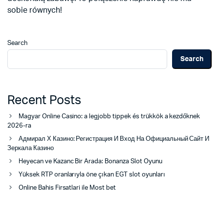
sobie równych!
Search
Search
Recent Posts
Magyar Online Casino: a legjobb tippek és trükkök a kezdőknek
2026-ra
Адмирал Х Казино: Регистрация И Вход На Официальный Сайт И
Зеркала Казино
Heyecan ve Kazanc Bir Arada: Bonanza Slot Oyunu
Yüksek RTP oranlarıyla öne çıkan EGT slot oyunları
Online Bahis Firsatlari ile Most bet