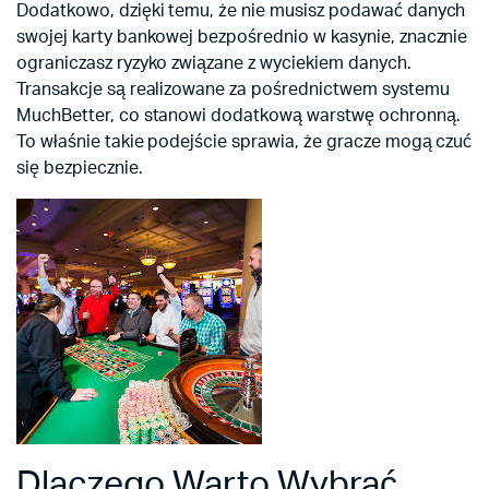
Dodatkowo, dzięki temu, że nie musisz podawać danych
swojej karty bankowej bezpośrednio w kasynie, znacznie
ograniczasz ryzyko związane z wyciekiem danych.
Transakcje są realizowane za pośrednictwem systemu
MuchBetter, co stanowi dodatkową warstwę ochronną.
To właśnie takie podejście sprawia, że gracze mogą czuć
się bezpiecznie.
Dlaczego Warto Wybrać