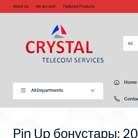
About Us
My account
Featured Products
Home
All Departments
Conta
Pin Up бонустары: 2