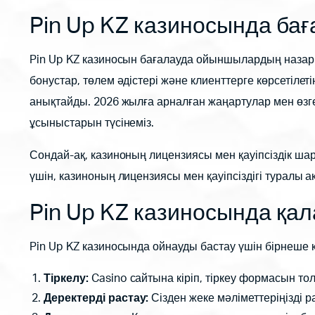
Pin Up KZ казиносында ба
Pin Up KZ казиносын бағалауда ойыншылардың назарын 
бонустар, төлем әдістері және клиенттерге көрсетіле
анықтайды. 2026 жылға арналған жаңартулар мен өзге
ұсыныстарын түсінеміз.
Сондай-ақ, казиноның лицензиясы мен қауіпсіздік ш
үшін, казиноның лицензиясы мен қауіпсіздігі туралы а
Pin Up KZ казиносында қал
Pin Up KZ казиносында ойнауды бастау үшін бірнеше
Тіркелу:
Casino сайтына кіріп, тіркеу формасын то
Деректерді растау:
Сізден жеке мәліметтеріңізді 