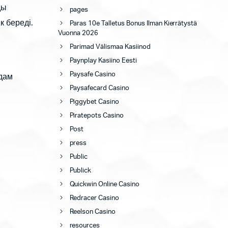
ды
pages
к береді.
Paras 10e Talletus Bonus Ilman Kierrätystä
Vuonna 2026
Parimad Välismaa Kasiinod
Paynplay Kasiino Eesti
Paysafe Casino
лдам
Paysafecard Casino
Piggybet Casino
Piratepots Casino
Post
press
Public
Publick
Quickwin Online Casino
Redracer Casino
Reelson Casino
resources