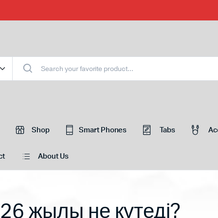
Shop
Smart Phones
Tabs
Ac
ct
About Us
026 жылы не күтеді?