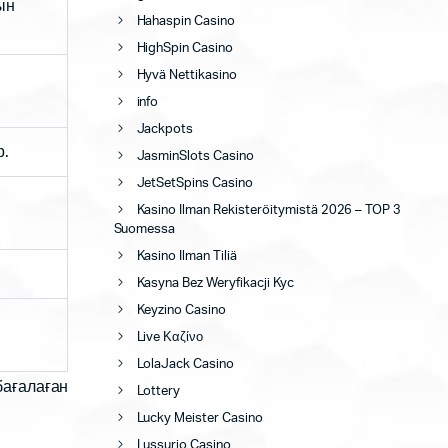
ын
Hahaspin Casino
HighSpin Casino
Hyvä Nettikasino
info
Jackpots
р.
JasminSlots Casino
JetSetSpins Casino
Kasino Ilman Rekisteröitymistä 2026 – TOP 3
Suomessa
Kasino Ilman Tiliä
Kasyna Bez Weryfikacji Kyc
Keyzino Casino
Live Καζίνο
LolaJack Casino
бағалаған
Lottery
Lucky Meister Casino
Lussurio Casino