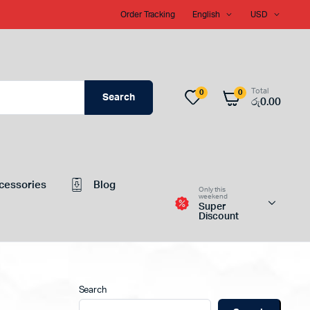
Order Tracking
English
USD
Total
0
0
Search
රු
0.00
cessories
Blog
Only this
weekend
Super
Discount
Search