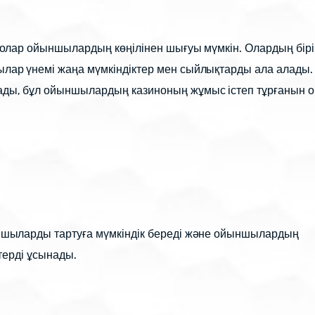
 олар ойыншылардың көңілінен шығуы мүмкін. Олардың бірі
лар үнемі жаңа мүмкіндіктер мен сыйлықтарды ала алады.
ады, бұл ойыншылардың казиноның жұмыс істеп тұрғанын 
ншыларды тартуға мүмкіндік береді және ойыншылардың
терді ұсынады.