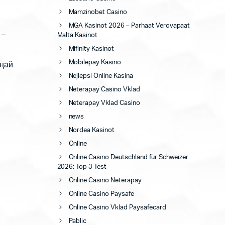
Mamzinobet Casino
MGA Kasinot 2026 – Parhaat Verovapaat
 –
Malta Kasinot
Mifinity Kasinot
Mobilepay Kasino
оңай
Nejlepsi Online Kasina
Neterapay Casino Vklad
Neterapay Vklad Casino
news
Nordea Kasinot
Online
Online Casino Deutschland für Schweizer
2026: Top 3 Test
Online Casino Neterapay
Online Casino Paysafe
Online Casino Vklad Paysafecard
Pablic