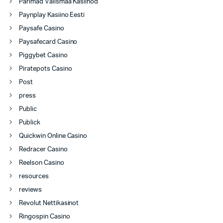
Parimad Välismaa Kasiinod
Paynplay Kasiino Eesti
Paysafe Casino
Paysafecard Casino
Piggybet Casino
Piratepots Casino
Post
press
Public
Publick
Quickwin Online Casino
Redracer Casino
Reelson Casino
resources
reviews
Revolut Nettikasinot
Ringospin Casino