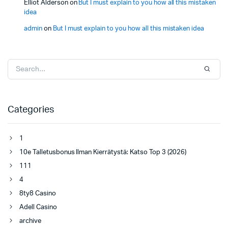
Elliot Alderson
on
But I must explain to you how all this mistaken
idea
admin
on
But I must explain to you how all this mistaken idea
Categories
1
10e Talletusbonus Ilman Kierrätystä: Katso Top 3 (2026)
111
4
8ty8 Casino
Adell Casino
archive