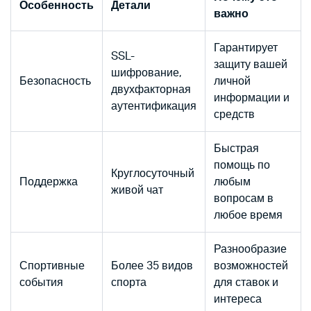
Особенность
Детали
важно
Гарантирует
SSL-
защиту вашей
шифрование,
Безопасность
личной
двухфакторная
информации и
аутентификация
средств
Быстрая
помощь по
Круглосуточный
Поддержка
любым
живой чат
вопросам в
любое время
Разнообразие
Спортивные
Более 35 видов
возможностей
события
спорта
для ставок и
интереса