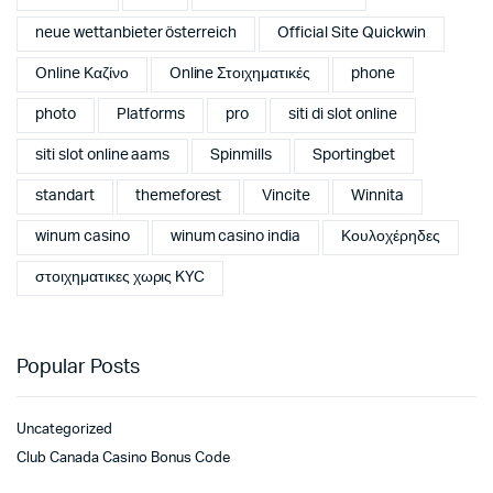
neue wettanbieter österreich
Official Site Quickwin
Online Καζίνο
Online Στοιχηματικές
phone
photo
Platforms
pro
siti di slot online
siti slot online aams
Spinmills
Sportingbet
standart
themeforest
Vincite
Winnita
winum casino
winum casino india
Κουλοχέρηδες
στοιχηματικες χωρις KYC
Popular Posts
Uncategorized
Club Canada Casino Bonus Code