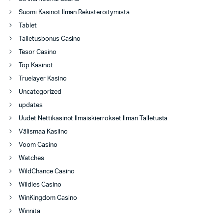
Suomi Kasinot Ilman Rekisteröitymistä
Tablet
Talletusbonus Casino
Tesor Casino
Top Kasinot
Truelayer Kasino
Uncategorized
updates
Uudet Nettikasinot Ilmaiskierrokset Ilman Talletusta
Välismaa Kasiino
Voom Casino
Watches
WildChance Casino
Wildies Casino
WinKingdom Casino
Winnita