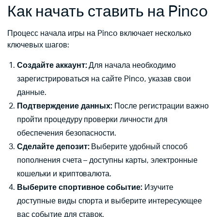
Как начать ставить на Pinco
Процесс начала игры на Pinco включает несколько
ключевых шагов:
Создайте аккаунт:
Для начала необходимо
зарегистрироваться на сайте Pinco, указав свои
данные.
Подтверждение данных:
После регистрации важно
пройти процедуру проверки личности для
обеспечения безопасности.
Сделайте депозит:
Выберите удобный способ
пополнения счета – доступны карты, электронные
кошельки и криптовалюта.
Выберите спортивное событие:
Изучите
доступные виды спорта и выберите интересующее
вас событие для ставок.