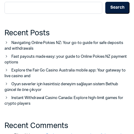
Search
Recent Posts
Navigating Online Pokies NZ: Your go-to guide for safe deposits
and withdrawals
Fast payouts made easy: your guide to Online Pokies NZ payment
options
Explore the Fair Go Casino Australia mobile app: Your gateway to
live casino and
Oyun severler için kesintisiz deneyim sağlayan sistem Bethub
güncel ile öne çıkıyor
Instant Withdrawal Casino Canada: Explore high-limit games for
crypto players
Recent Comments