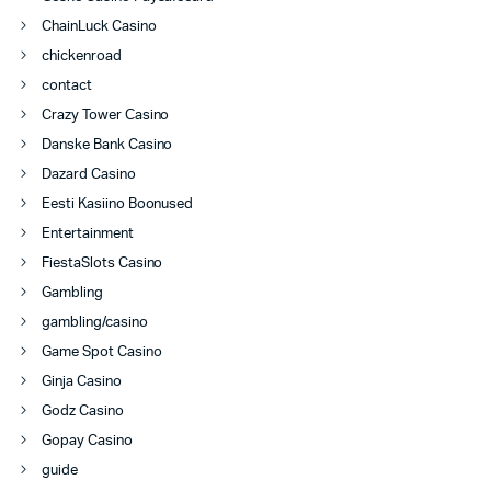
ChainLuck Casino
chickenroad
contact
Crazy Tower Сasino
Danske Bank Casino
Dazard Casino
Eesti Kasiino Boonused
Entertainment
FiestaSlots Casino
Gambling
gambling/casino
Game Spot Casino
Ginja Casino
Godz Casino
Gopay Casino
guide