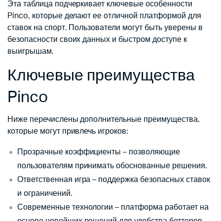
Эта таблица подчеркивает ключевые особенности
Pinco, которые делают ее отличной платформой для
ставок на спорт. Пользователи могут быть уверены в
безопасности своих данных и быстром доступе к
выигрышам.
Ключевые преимущества
Pinco
Ниже перечислены дополнительные преимущества,
которые могут привлечь игроков:
Прозрачные коэффициенты – позволяющие
пользователям принимать обоснованные решения.
Ответственная игра – поддержка безопасных ставок
и ограничений.
Современные технологии – платформа работает на
основе новейших решений для удобства беттеров.