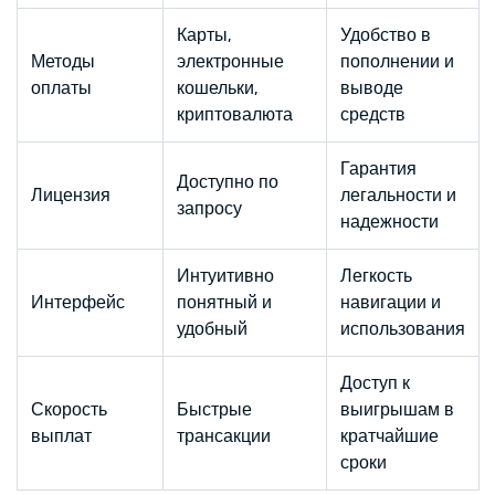
Карты,
Удобство в
Методы
электронные
пополнении и
оплаты
кошельки,
выводе
криптовалюта
средств
Гарантия
Доступно по
Лицензия
легальности и
запросу
надежности
Интуитивно
Легкость
Интерфейс
понятный и
навигации и
удобный
использования
Доступ к
Скорость
Быстрые
выигрышам в
выплат
трансакции
кратчайшие
сроки