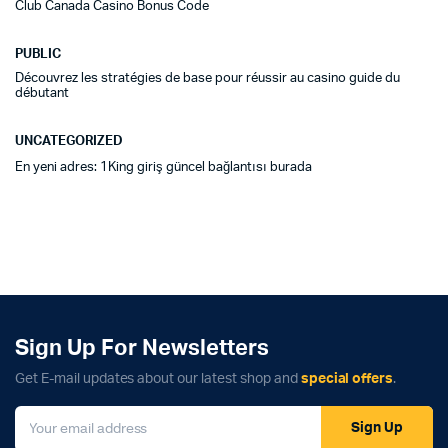
Club Canada Casino Bonus Code
PUBLIC
Découvrez les stratégies de base pour réussir au casino guide du
débutant
UNCATEGORIZED
En yeni adres: 1King giriş güncel bağlantısı burada
Sign Up For Newsletters
Get E-mail updates about our latest shop and
special offers
.
Sign Up