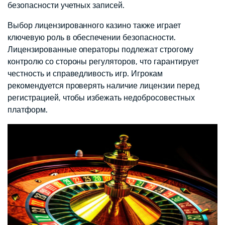
безопасности учетных записей.
Выбор лицензированного казино также играет
ключевую роль в обеспечении безопасности.
Лицензированные операторы подлежат строгому
контролю со стороны регуляторов, что гарантирует
честность и справедливость игр. Игрокам
рекомендуется проверять наличие лицензии перед
регистрацией, чтобы избежать недобросовестных
платформ.