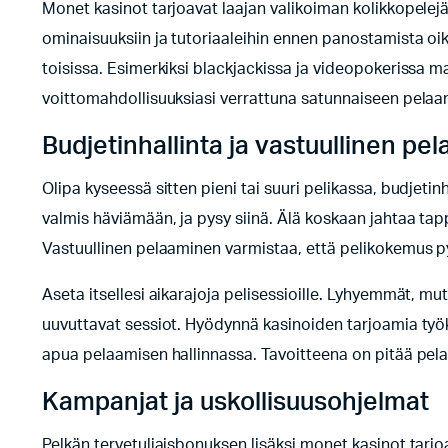
Monet kasinot tarjoavat laajan valikoiman kolikkopelejä
ominaisuuksiin ja tutoriaaleihin ennen panostamista oik
toisissa. Esimerkiksi blackjackissa ja videopokerissa m
voittomahdollisuuksiasi verrattuna satunnaiseen pelaa
Budjetinhallinta ja vastuullinen pe
Olipa kyseessä sitten pieni tai suuri pelikassa, budjet
valmis häviämään, ja pysy siinä. Älä koskaan jahtaa tapp
Vastuullinen pelaaminen varmistaa, että pelikokemus pys
Aseta itsellesi aikarajoja pelisessioille. Lyhyemmät, m
uuvuttavat sessiot. Hyödynnä kasinoiden tarjoamia työkal
apua pelaamisen hallinnassa. Tavoitteena on pitää pe
Kampanjat ja uskollisuusohjelmat
Pelkän tervetuliaisbonuksen lisäksi monet kasinot tarjo