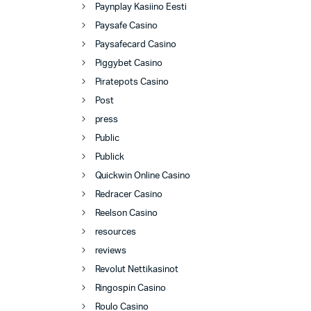
Paynplay Kasiino Eesti
Paysafe Casino
Paysafecard Casino
Piggybet Casino
Piratepots Casino
Post
press
Public
Publick
Quickwin Online Casino
Redracer Casino
Reelson Casino
resources
reviews
Revolut Nettikasinot
Ringospin Casino
Roulo Casino