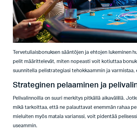
Tervetuliaisbonuksen sääntöjen ja ehtojen lukeminen huo
pelit määrittelevät, miten nopeasti voit kotiuttaa bon
suunnitella pelistrategiasi tehokkaammin ja varmistaa,
Strateginen pelaaminen ja pelivali
Pelivalinnoilla on suuri merkitys pitkällä aikavälillä. J
mikä tarkoittaa, että ne palauttavat enemmän rahaa pela
mieluiten myös matala varianssi, voit pidentää pelisess
useammin.