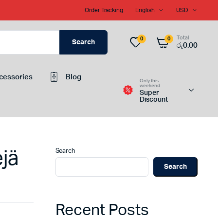
Order Tracking
English
USD
Total
0
0
Search
රු
0.00
cessories
Blog
Only this
weekend
Super
Discount
Search
ejä
Search
Recent Posts