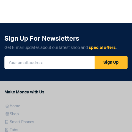
Sign Up For Newsletters
Get E-mail updates about our latest shop and
special offers
.
Sign Up
Make Money with Us
Home
Shop
Smart Phones
Tabs