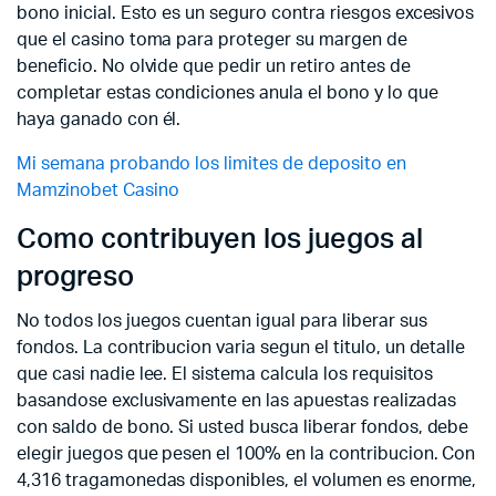
bono inicial. Esto es un seguro contra riesgos excesivos
que el casino toma para proteger su margen de
beneficio. No olvide que pedir un retiro antes de
completar estas condiciones anula el bono y lo que
haya ganado con él.
Mi semana probando los limites de deposito en
Mamzinobet Casino
Como contribuyen los juegos al
progreso
No todos los juegos cuentan igual para liberar sus
fondos. La contribucion varia segun el titulo, un detalle
que casi nadie lee. El sistema calcula los requisitos
basandose exclusivamente en las apuestas realizadas
con saldo de bono. Si usted busca liberar fondos, debe
elegir juegos que pesen el 100% en la contribucion. Con
4,316 tragamonedas disponibles, el volumen es enorme,