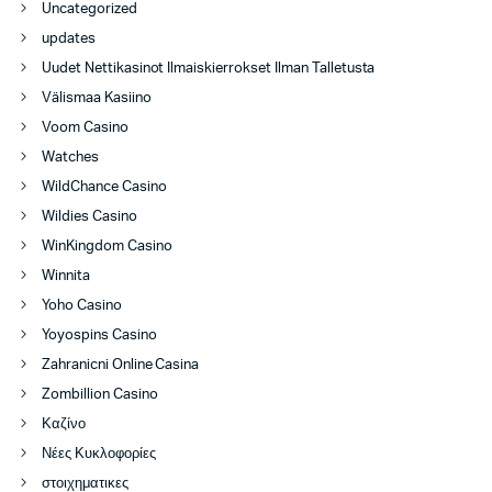
Uncategorized
updates
Uudet Nettikasinot Ilmaiskierrokset Ilman Talletusta
Välismaa Kasiino
Voom Casino
Watches
WildChance Casino
Wildies Casino
WinKingdom Casino
Winnita
Yoho Casino
Yoyospins Casino
Zahranicni Online Casina
Zombillion Casino
Καζίνο
Νέες Κυκλοφορίες
στοιχηματικες