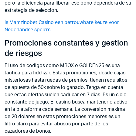
pero la eficiencia para liberar ese bono dependera de su
estrategia de seleccion.
Is Mamzinobet Casino een betrouwbare keuze voor
Nederlandse spelers
Promociones constantes y gestion
de riesgos
El uso de codigos como MBOX o GOLDEN25 es una
tactica para fidelizar. Estas promociones, desde cajas
misteriosas hasta ruedas de premios, tienen requisitos
de apuesta de 50x sobre lo ganado. Tenga en cuenta
que estas ofertas suelen caducar en 7 dias. Es un ciclo
constante de juego. El casino busca mantenerlo activo
en la plataforma cada semana. La conversion maxima
de 20 dolares en estas promociones menores es un
filtro claro para evitar abusos por parte de los
cazadores de bonos.