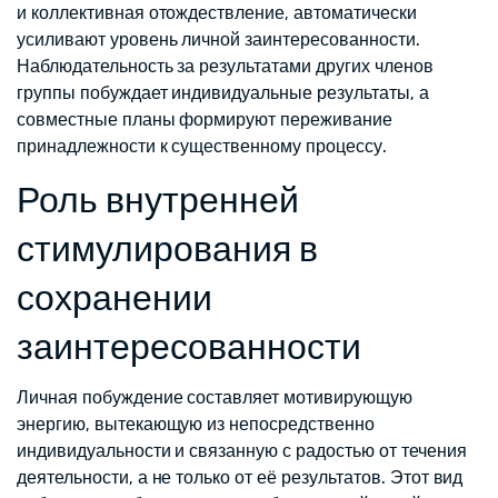
и коллективная отождествление, автоматически
усиливают уровень личной заинтересованности.
Наблюдательность за результатами других членов
группы побуждает индивидуальные результаты, а
совместные планы формируют переживание
принадлежности к существенному процессу.
Роль внутренней
стимулирования в
сохранении
заинтересованности
Личная побуждение составляет мотивирующую
энергию, вытекающую из непосредственно
индивидуальности и связанную с радостью от течения
деятельности, а не только от её результатов. Этот вид