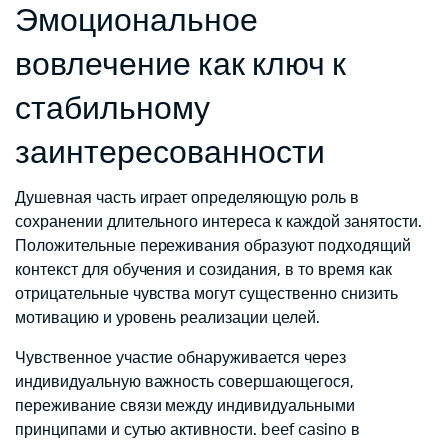
Эмоциональное
вовлечение как ключ к
стабильному
заинтересованности
Душевная часть играет определяющую роль в
сохранении длительного интереса к каждой занятости.
Положительные переживания образуют подходящий
контекст для обучения и созидания, в то время как
отрицательные чувства могут существенно снизить
мотивацию и уровень реализации целей.
Чувственное участие обнаруживается через
индивидуальную важность совершающегося,
переживание связи между индивидуальными
принципами и сутью активности. beef casino в