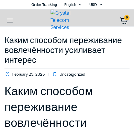
Order Tracking
English
USD
0
Каким способом переживание
вовлечённости усиливает
интерес
February 23, 2026
Uncategorized
Каким способом
переживание
вовлечённости