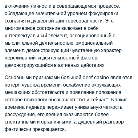
включения личности в совершающемся процессе,
обладающее значительной уровнем фокусировки
сознания и душевной заинтересованности. Это
многомерное состояние включает в себя
интеллектуальный элемент, ассоциированный с
мыслительной деятельностью, эмоциональный
элемент, демонстрирующий чувственную характер
переживаний, и деятельностный фактор,
демонстрирующийся в активных действиях.
Основными признаками большой beef casino являются
потеря чувства времени, ослабление окружающих
мешающих обстоятельств и появление положения,
которое психологи обозначают “тут и сейчас”. В такие
времена индивид переживает уникальную четкость
рассуждения, его деяния оказываются более
спонтанными и органичными, а душевный разговор
фактически прекращается.