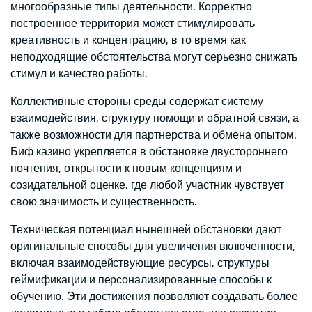
многообразные типы деятельности. Корректно
построенное территория может стимулировать
креативность и концентрацию, в то время как
неподходящие обстоятельства могут серьезно снижать
стимул и качество работы.
Коллективные стороны среды содержат систему
взаимодействия, структуру помощи и обратной связи, а
также возможности для партнерства и обмена опытом.
Биф казино укрепляется в обстановке двустороннего
почтения, открытости к новым концепциям и
созидательной оценке, где любой участник чувствует
свою значимость и существенность.
Техническая потенциал нынешней обстановки дают
оригинальные способы для увеличения включенности,
включая взаимодействующие ресурсы, структуры
геймификации и персонализированные способы к
обучению. Эти достижения позволяют создавать более