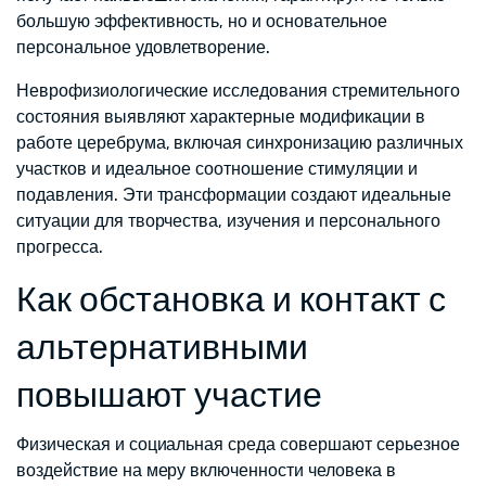
большую эффективность, но и основательное
персональное удовлетворение.
Неврофизиологические исследования стремительного
состояния выявляют характерные модификации в
работе церебрума, включая синхронизацию различных
участков и идеальное соотношение стимуляции и
подавления. Эти трансформации создают идеальные
ситуации для творчества, изучения и персонального
прогресса.
Как обстановка и контакт с
альтернативными
повышают участие
Физическая и социальная среда совершают серьезное
воздействие на меру включенности человека в