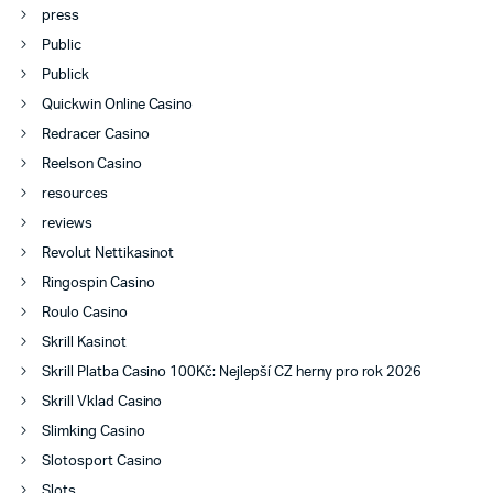
press
Public
Publick
Quickwin Online Casino
Redracer Casino
Reelson Casino
resources
reviews
Revolut Nettikasinot
Ringospin Casino
Roulo Casino
Skrill Kasinot
Skrill Platba Casino 100Kč: Nejlepší CZ herny pro rok 2026
Skrill Vklad Casino
Slimking Casino
Slotosport Casino
Slots