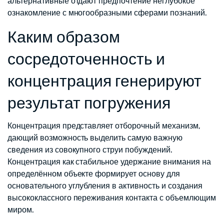
альтернативные отдают предпочтение неглубокое
ознакомление с многообразными сферами познаний.
Каким образом
сосредоточенность и
концентрация генерируют
результат погружения
Концентрация представляет отборочный механизм,
дающий возможность выделить самую важную
сведения из совокупного струи побуждений.
Концентрация как стабильное удержание внимания на
определённом объекте формирует основу для
основательного углубления в активность и создания
высококлассного переживания контакта с объемлющим
миром.