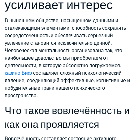
усиливает интерес
В нынешнем обществе, насыщенном данными и
отвлекающими элементами, способность сохранять
сосредоточенность и обеспечивать серьезный
увлечение становится исключительно ценной.
Человеческая ментальность организована так, что
наибольшее довольство мы приобретаем от
деятельности, в которую абсолютно погружаемся.
казино Биф
составляет сложный психологический
явление, соединяющий аффективные, когнитивные и
побудительные грани нашего психического
пространства.
Что такое вовлечённость и
как она проявляется
Вовлечённость составляет состояние активного