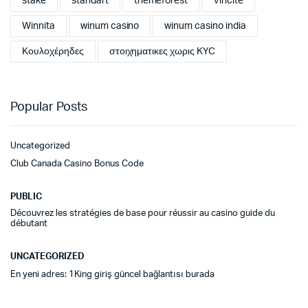
stake
standart
themeforest
Vincite
Winnita
winum casino
winum casino india
Κουλοχέρηδες
στοιχηματικες χωρις KYC
Popular Posts
Uncategorized
Club Canada Casino Bonus Code
PUBLIC
Découvrez les stratégies de base pour réussir au casino guide du
débutant
UNCATEGORIZED
En yeni adres: 1King giriş güncel bağlantısı burada