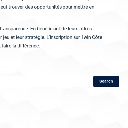
, peut trouver des opportunités pour mettre en
a transparence. En bénéficiant de leurs offres
 jeu et leur stratégie. L’inscription sur 1win Côte
faire la différence.
Search