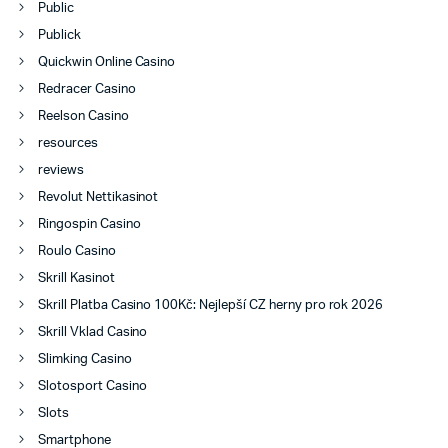
Public
Publick
Quickwin Online Casino
Redracer Casino
Reelson Casino
resources
reviews
Revolut Nettikasinot
Ringospin Casino
Roulo Casino
Skrill Kasinot
Skrill Platba Casino 100Kč: Nejlepší CZ herny pro rok 2026
Skrill Vklad Casino
Slimking Casino
Slotosport Casino
Slots
Smartphone