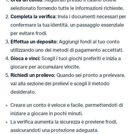
Crea un conto:
Registrati presso il casinò online
selezionato fornendo tutte le informazioni richieste.
Completa la verifica:
Invia i documenti necessari per
confermare la tua identità, un passaggio essenziale
per evitare frodi.
Effettua un deposito:
Aggiungi fondi al tuo conto
utilizzando uno dei metodi di pagamento accettati.
Gioca e vinci:
Scegli i tuoi giochi preferiti e inizia a
giocare per accumulare vincite.
Richiedi un prelievo:
Quando sei pronto a prelevare,
vai alla sezione dei prelievi e scegli il metodo
desiderato.
Creare un conto è veloce e facile, permettendoti di
iniziare a giocare in pochi minuti.
La verifica aumenta la sicurezza e previene frodi,
assicurandoti una protezione adeguata.