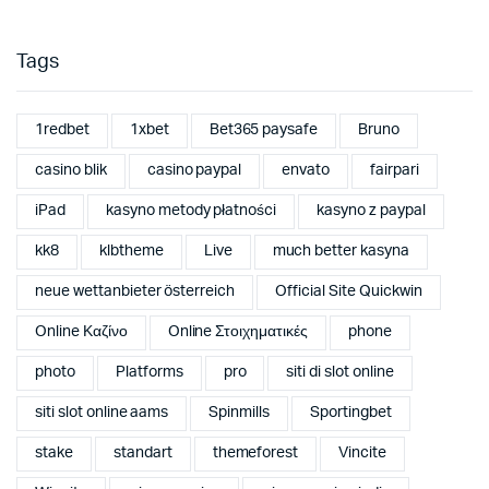
Tags
1redbet
1xbet
Bet365 paysafe
Bruno
casino blik
casino paypal
envato
fairpari
iPad
kasyno metody płatności
kasyno z paypal
kk8
klbtheme
Live
much better kasyna
neue wettanbieter österreich
Official Site Quickwin
Online Καζίνο
Online Στοιχηματικές
phone
photo
Platforms
pro
siti di slot online
siti slot online aams
Spinmills
Sportingbet
stake
standart
themeforest
Vincite