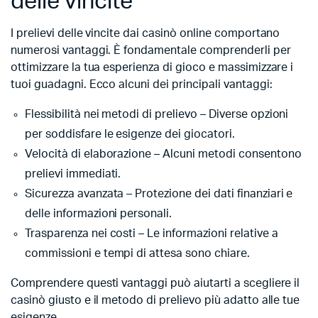
delle vincite
I prelievi delle vincite dai casinò online comportano
numerosi vantaggi. È fondamentale comprenderli per
ottimizzare la tua esperienza di gioco e massimizzare i
tuoi guadagni. Ecco alcuni dei principali vantaggi:
Flessibilità nei metodi di prelievo – Diverse opzioni
per soddisfare le esigenze dei giocatori.
Velocità di elaborazione – Alcuni metodi consentono
prelievi immediati.
Sicurezza avanzata – Protezione dei dati finanziari e
delle informazioni personali.
Trasparenza nei costi – Le informazioni relative a
commissioni e tempi di attesa sono chiare.
Comprendere questi vantaggi può aiutarti a scegliere il
casinò giusto e il metodo di prelievo più adatto alle tue
esigenze.