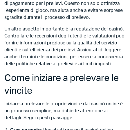
di pagamento per i prelievi. Questo non solo ottimizza
l’esperienza di gioco, ma aiuta anche a evitare sorprese
sgradite durante il processo di prelievo.
Un altro aspetto importante è la reputazione del casinò.
Controllare le recensioni degli utenti e le valutazioni può
fornire informazioni preziose sulla qualità del servizio
clienti e sull’efficienza dei prelievi. Assicurati di leggere
anche i termini e le condizioni, per essere a conoscenza
delle politiche relative ai prelievi e ai limiti imposti.
Come iniziare a prelevare le
vincite
Iniziare a prelevare le proprie vincite dai casinò online è
un processo semplice, ma richiede attenzione ai
dettagli. Segui questi passaggi: