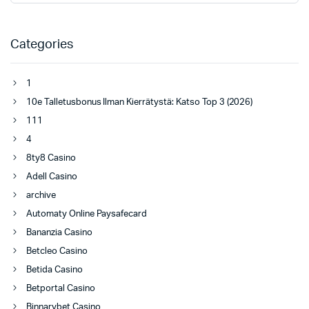
Categories
1
10e Talletusbonus Ilman Kierrätystä: Katso Top 3 (2026)
111
4
8ty8 Casino
Adell Casino
archive
Automaty Online Paysafecard
Bananzia Casino
Betcleo Casino
Betida Casino
Betportal Casino
Binnarybet Casino