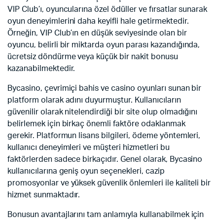
VIP Club’ı, oyuncularına özel ödüller ve fırsatlar sunarak
oyun deneyimlerini daha keyifli hale getirmektedir.
Örneğin, VIP Club’ın en düşük seviyesinde olan bir
oyuncu, belirli bir miktarda oyun parası kazandığında,
ücretsiz döndürme veya küçük bir nakit bonusu
kazanabilmektedir.
Bycasino, çevrimiçi bahis ve casino oyunları sunan bir
platform olarak adını duyurmuştur. Kullanıcıların
güvenilir olarak nitelendirdiği bir site olup olmadığını
belirlemek için birkaç önemli faktöre odaklanmak
gerekir. Platformun lisans bilgileri, ödeme yöntemleri,
kullanıcı deneyimleri ve müşteri hizmetleri bu
faktörlerden sadece birkaçıdır. Genel olarak, Bycasino
kullanıcılarına geniş oyun seçenekleri, cazip
promosyonlar ve yüksek güvenlik önlemleri ile kaliteli bir
hizmet sunmaktadır.
Bonusun avantajlarını tam anlamıyla kullanabilmek için