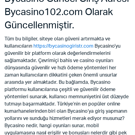
Bycasino102.com Olarak
Güncellenmiştir.
Tüm bu bilgiler, siteye olan güveni artırmakta ve
kullanıcıların
https://bycasinogiristr.com
Bycasino’yu
güvenilir bir platform olarak değerlendirmelerini
sağlamaktadır. Çevrimiçi bahis ve casino oyunları
dünyasında güvenilir ve hızlı ödeme yöntemleri her
zaman kullanıcıların dikkatini çeken önemli unsurlar
arasında yer almaktadır. Bu bağlamda, Bycasino
platformu kullanıcılarına çeşitli ve güvenilir ödeme
yöntemleri sunarak, kullanıcı memnuniyetini üst düzeyde
tutmayı başarmaktadır. Türkiye’nin en popüler online
kumarhanelerinden biri olan Bycasino‘ya giriş yapmanın
yollarını ve sunduğu hizmetleri merak ediyor musunuz?
Bycasino nedir, hangi oyunları sunar, mobil
uygulamasına nasıl erişilir ve bonusları nelerdir gibi pek