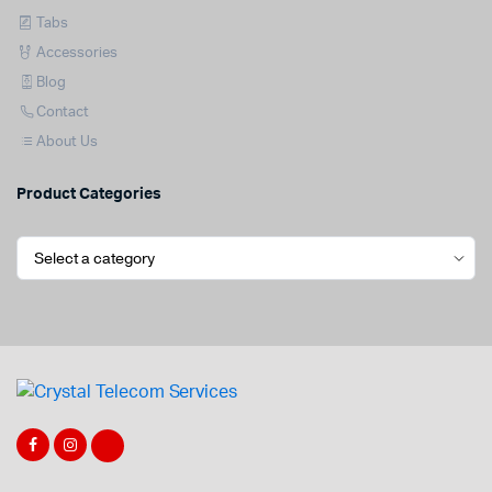
Tabs
Accessories
Blog
Contact
About Us
Product Categories