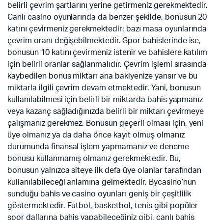
belirli çevrim şartlarını yerine getirmeniz gerekmektedir.
Canlı casino oyunlarında da benzer şekilde, bonusun 20
katını çevirmeniz gerekmektedir; bazı masa oyunlarında
çevrim oranı değişebilmektedir. Spor bahislerinde ise,
bonusun 10 katını çevirmeniz istenir ve bahislere katılım
için belirli oranlar sağlanmalıdır. Çevrim işlemi sırasında
kaybedilen bonus miktarı ana bakiyenize yansır ve bu
miktarla ilgili çevrim devam etmektedir. Yani, bonusun
kullanılabilmesi için belirli bir miktarda bahis yapmanız
veya kazanç sağladığınızda belirli bir miktarı çevirmeye
çalışmanız gerekmez. Bonusun geçerli olması için, yeni
üye olmanız ya da daha önce kayıt olmuş olmanız
durumunda finansal işlem yapmamanız ve deneme
bonusu kullanmamış olmanız gerekmektedir. Bu,
bonusun yalnızca siteye ilk defa üye olanlar tarafından
kullanılabileceği anlamına gelmektedir. Bycasino’nun
sunduğu bahis ve casino oyunları geniş bir çeşitlilik
göstermektedir. Futbol, basketbol, tenis gibi popüler
spor dallarına bahis yapabileceğiniz gibi, canlı bahis