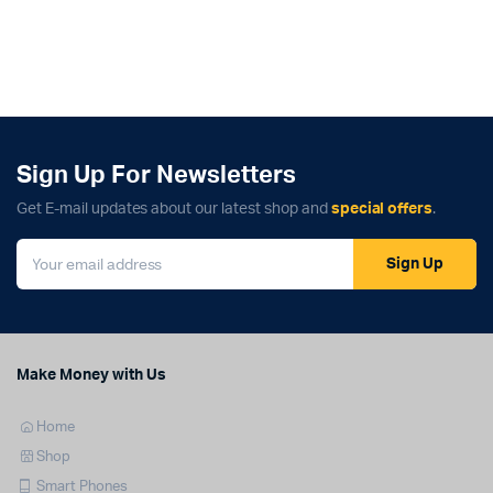
Sign Up For Newsletters
Get E-mail updates about our latest shop and
special offers
.
Sign Up
Make Money with Us
Home
Shop
Smart Phones