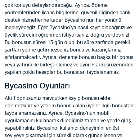
çok konuyu detaylandıracağız. Ayrıca, ödeme
yöntemlerinden lisans bilgilerine, güvenilirliğinden canlı
destek hizmetlerine kadar Bycasino’nun her yönünü
inceleyeceğiz. Eğer Bycasino’ya nasıl kayıt olacağınızı ve
üyelik sürecini öğrenmek istiyorsanız, doğru yerdesiniz!
Bu bonusun süresi 15 gün olup, bu süre zarfında gerekli
şartları yerine getirmezseniz bonus ve kazançlarınız
sıfırlanmaktadır. Ayrıca, deneme bonusu başka bir bonus
veya yatırım ile birleştirilemez ve aynı IP adresi üzerinden
yapılan çoklu hesaplar bu bonustan faydalanamaz.
Bycasino Oyunları
Aktif bonusunuz mevcutken kayıp bonusu elde
edemezsiniz ve yatırım bonusu alan üyeler ilgili bonustan
faydalanamazsınız. Ayrıca, Bycasino’nun mobil
uygulamasını kullanarak dilediğiniz zaman ve yerde giriş
yapabilirsiniz. Bycasino, kullanıcı deneyimini en üst
seviyeye çıkarmak için sürekli olarak güncellenen ve