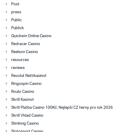
Post
press
Public
Publick
Quickwin Online Casino
Redracer Casino
Reelson Casino
resources
reviews
Revolut Nettikasinot
Ringospin Casino
Roulo Casino
Skrill Kasinot
Skrill Platba Casino 100Kč: Nejlepší CZ herny pro rok 2026
Skrill Vklad Casino
Slimking Casino
Slotosport Casino