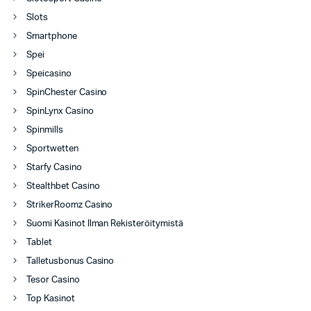
Slots
Smartphone
Spei
Speicasino
SpinChester Casino
SpinLynx Casino
Spinmills
Sportwetten
Starfy Casino
Stealthbet Casino
StrikerRoomz Casino
Suomi Kasinot Ilman Rekisteröitymistä
Tablet
Talletusbonus Casino
Tesor Casino
Top Kasinot