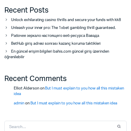
Recent Posts
Unlock exhilarating casino thrills and secure your funds with kk8
Unleash your inner pro: The 1xbet gambling thrill guaranteed.
Рабочее зеркало настоящего веб-ресурса Вавада
BetHub giriş adresi sonrası kazanç koruma taktikleri
En güncel erişim bilgileri bahis.com güncel giriş üzerinden
öğrenilebilir
Recent Comments
Elliot Alderson
on
But I must explain to you how all this mistaken
idea
admin
on
But I must explain to you how all this mistaken idea