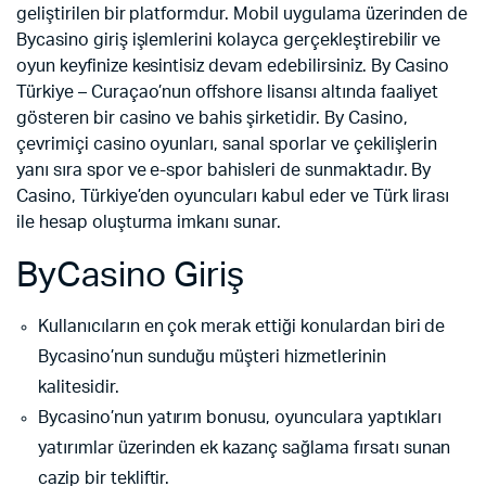
geliştirilen bir platformdur. Mobil uygulama üzerinden de
Bycasino giriş işlemlerini kolayca gerçekleştirebilir ve
oyun keyfinize kesintisiz devam edebilirsiniz. By Casino
Türkiye – Curaçao’nun offshore lisansı altında faaliyet
gösteren bir casino ve bahis şirketidir. By Casino,
çevrimiçi casino oyunları, sanal sporlar ve çekilişlerin
yanı sıra spor ve e-spor bahisleri de sunmaktadır. By
Casino, Türkiye’den oyuncuları kabul eder ve Türk lirası
ile hesap oluşturma imkanı sunar.
ByCasino Giriş
Kullanıcıların en çok merak ettiği konulardan biri de
Bycasino’nun sunduğu müşteri hizmetlerinin
kalitesidir.
Bycasino’nun yatırım bonusu, oyunculara yaptıkları
yatırımlar üzerinden ek kazanç sağlama fırsatı sunan
cazip bir tekliftir.