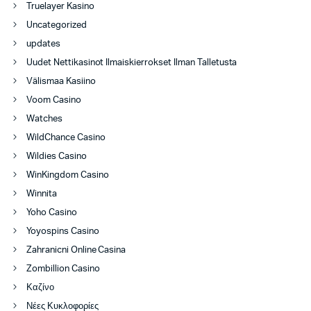
Truelayer Kasino
Uncategorized
updates
Uudet Nettikasinot Ilmaiskierrokset Ilman Talletusta
Välismaa Kasiino
Voom Casino
Watches
WildChance Casino
Wildies Casino
WinKingdom Casino
Winnita
Yoho Casino
Yoyospins Casino
Zahranicni Online Casina
Zombillion Casino
Καζίνο
Νέες Κυκλοφορίες