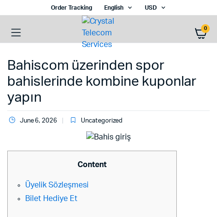
Order Tracking
English
USD
0
Bahiscom üzerinden spor
bahislerinde kombine kuponlar
yapın
June 6, 2026
Uncategorized
Content
Üyelik Sözleşmesi
Bilet Hediye Et