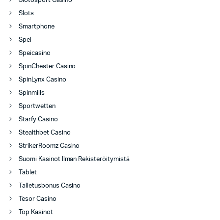
Slotosport Casino
Slots
Smartphone
Spei
Speicasino
SpinChester Casino
SpinLynx Casino
Spinmills
Sportwetten
Starfy Casino
Stealthbet Casino
StrikerRoomz Casino
Suomi Kasinot Ilman Rekisteröitymistä
Tablet
Talletusbonus Casino
Tesor Casino
Top Kasinot