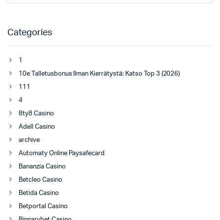
Categories
1
10e Talletusbonus Ilman Kierrätystä: Katso Top 3 (2026)
111
4
8ty8 Casino
Adell Casino
archive
Automaty Online Paysafecard
Bananzia Casino
Betcleo Casino
Betida Casino
Betportal Casino
Binnarybet Casino