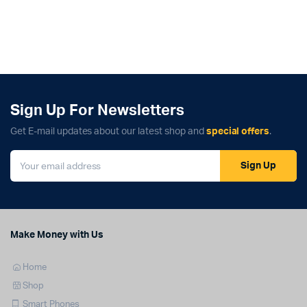
Sign Up For Newsletters
Get E-mail updates about our latest shop and
special offers
.
Sign Up
Make Money with Us
Home
Shop
Smart Phones