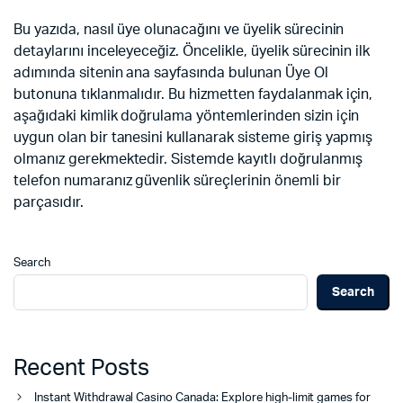
Bu yazıda, nasıl üye olunacağını ve üyelik sürecinin
detaylarını inceleyeceğiz. Öncelikle, üyelik sürecinin ilk
adımında sitenin ana sayfasında bulunan Üye Ol
butonuna tıklanmalıdır. Bu hizmetten faydalanmak için,
aşağıdaki kimlik doğrulama yöntemlerinden sizin için
uygun olan bir tanesini kullanarak sisteme giriş yapmış
olmanız gerekmektedir. Sistemde kayıtlı doğrulanmış
telefon numaranız güvenlik süreçlerinin önemli bir
parçasıdır.
Search
Search
Recent Posts
Instant Withdrawal Casino Canada: Explore high-limit games for