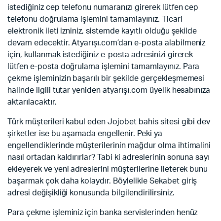
istediğiniz cep telefonu numaranızı girerek lütfen cep
telefonu doğrulama işlemini tamamlayınız. Ticari
elektronik ileti izniniz, sistemde kayıtlı olduğu şekilde
devam edecektir. Atyarışı.com’dan e-posta alabilmeniz
için, kullanmak istediğiniz e-posta adresinizi girerek
lütfen e-posta doğrulama işlemini tamamlayınız. Para
çekme işleminizin başarılı bir şekilde gerçekleşmemesi
halinde ilgili tutar yeniden atyarışı.com üyelik hesabınıza
aktarılacaktır.
Türk müşterileri kabul eden Jojobet bahis sitesi gibi dev
şirketler ise bu aşamada engellenir. Peki ya
engellendiklerinde müşterilerinin mağdur olma ihtimalini
nasıl ortadan kaldırırlar? Tabi ki adreslerinin sonuna sayı
ekleyerek ve yeni adreslerini müşterilerine ileterek bunu
başarmak çok daha kolaydır. Böylelikle Sekabet giriş
adresi değişikliği konusunda bilgilendirilirsiniz.
Para çekme işleminiz için banka servislerinden henüz