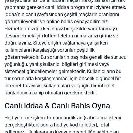
yaşayabilirsiniz. Canlı iddaa maçlarına oynamak için tek
yapmanız gereken canlı iddaa programını ziyaret etmek.
Iddaa’nın canlı sayfasından çeşitli maçların oranlarını
görüntüleyebilir ve online bahis oynayabilirsiniz.
Hizmetlerimizden kesintisiz bir şekilde yararlanmaya
devam etmek için lütfen telefon numaranızı giriniz ve
doğrulayınız. Siteye erişim sağlamaya çalışırken
kullanıcıların karşılaştığı sorunlar çeşitlilik
göstermektedir. Bu sorunların başında genellikle sunucu
yoğunluğu, yanlış kullanıcı bilgileri girilmesi veya
sistemsel güncellemeler gelmektedir. Kullanıcıların bu
tür sorunlarla karşılaşmaması için öncelikle güncel bir
internet tarayıcısı kullanmaları ve güçlü bir internet
bağlantısına sahip olmaları gerekmektedir.
Canlı iddaa & Canlı Bahis Oyna
Hediye etme işlemi tamamlandıktan (satın alma işlemi
gerçekleştikten) sonra hediye kod (biletler), iptal
edilemez. Uluslararası düzeyce geçerliliğe sahip olan