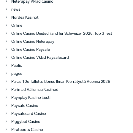
Neterapay Vklad Casino
news
Nordea Kasinot
Online
Online Casino Deutschland für Schweizer 2026: Top 3 Test
Online Casino Neterapay
Online Casino Paysafe
Online Casino Vklad Paysafecard
Pablic
pages
Paras 10e Talletus Bonus Ilman Kierrätystä Vuonna 2026
Parimad Välismaa Kasiinod
Paynplay Kasiino Eesti
Paysafe Casino
Paysafecard Casino
Piggybet Casino
Piratepots Casino