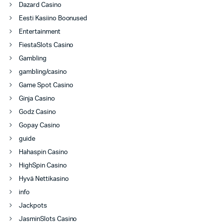
Dazard Casino
Eesti Kasiino Boonused
Entertainment
FiestaSlots Casino
Gambling
gambling/casino
Game Spot Casino
Ginja Casino
Godz Casino
Gopay Casino
guide
Hahaspin Casino
HighSpin Casino
Hyvä Nettikasino
info
Jackpots
JasminSlots Casino