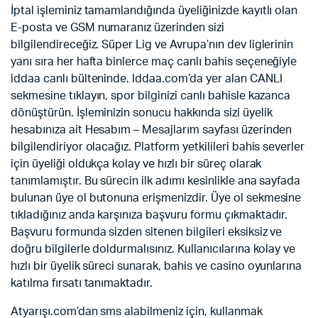
İptal işleminiz tamamlandığında üyeliğinizde kayıtlı olan
E-posta ve GSM numaranız üzerinden sizi
bilgilendireceğiz. Süper Lig ve Avrupa’nın dev liglerinin
yanı sıra her hafta binlerce maç canlı bahis seçeneğiyle
iddaa canlı bülteninde. Iddaa.com’da yer alan CANLI
sekmesine tıklayın, spor bilginizi canlı bahisle kazanca
dönüştürün. İşleminizin sonucu hakkında sizi üyelik
hesabınıza ait Hesabım – Mesajlarım sayfası üzerinden
bilgilendiriyor olacağız. Platform yetkilileri bahis severler
için üyeliği oldukça kolay ve hızlı bir süreç olarak
tanımlamıştır. Bu sürecin ilk adımı kesinlikle ana sayfada
bulunan üye ol butonuna erişmenizdir. Üye ol sekmesine
tıkladığınız anda karşınıza başvuru formu çıkmaktadır.
Başvuru formunda sizden sitenen bilgileri eksiksiz ve
doğru bilgilerle doldurmalısınız. Kullanıcılarına kolay ve
hızlı bir üyelik süreci sunarak, bahis ve casino oyunlarına
katılma fırsatı tanımaktadır.
Atyarışı.com’dan sms alabilmeniz için, kullanmak