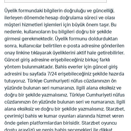
Üyelik formundaki bilgilerin doğruluğu ve güncelliği,
ilerleyen dönemde hesap doğrulama süreci ve olası
müşteri hizmetleri işlemleri için büyük önem taşır. Bu
nedenle, kullanıcıların bu bilgileri doğru bir şekilde
girmesi gerekmektedir. Üyelik formunu doldurduktan
sonra, kullanıcılar belirtilen e-posta adresine gönderilen
onay linkine tıklayarak üyeliklerini aktif hale getirebilirler.
Güncel giriş adresine erişebileceğiniz birkaç farklı
yöntem bulunmaktadır. Bahis everler için güncel giriş
adresini bu sayfada 7/24 erişebileceğiniz şekilde hazırda
tutuyoruz. Türkiye Cumhuriyeti nüfus cüzdanınızın ön
yüzünde bulunan seri numaranızı, ilgili alana eksiksiz ve
doğru bir şekilde yazmalısınız. Türkiye Cumhuriyeti nüfus
cüzdanınızın ön yüzünde bulunan seri ve numaranızı, ilgili
alana eksiksiz ve doğru bir şekilde yazmalısınız. Starzbet,
çevrimiçi bahis ve kumar oyunları alanında hizmet veren
önde gelen platformlardan birisidir. Starzbet oyuncu
dostu arayüzü ve geniş bahis seçenekleri ile dikkat