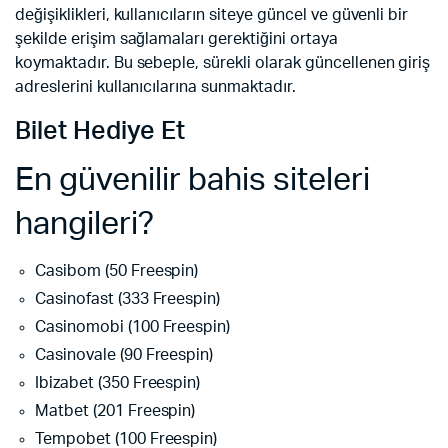
değişiklikleri, kullanıcıların siteye güncel ve güvenli bir
şekilde erişim sağlamaları gerektiğini ortaya
koymaktadır. Bu sebeple, sürekli olarak güncellenen giriş
adreslerini kullanıcılarına sunmaktadır.
Bilet Hediye Et
En güvenilir bahis siteleri
hangileri?
Casibom (50 Freespin)
Casinofast (333 Freespin)
Casinomobi (100 Freespin)
Casinovale (90 Freespin)
Ibizabet (350 Freespin)
Matbet (201 Freespin)
Tempobet (100 Freespin)