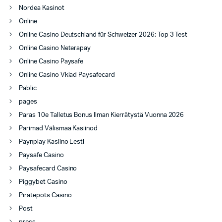
Nordea Kasinot
Online
Online Casino Deutschland für Schweizer 2026: Top 3 Test
Online Casino Neterapay
Online Casino Paysafe
Online Casino Vklad Paysafecard
Pablic
pages
Paras 10e Talletus Bonus Ilman Kierrätystä Vuonna 2026
Parimad Välismaa Kasiinod
Paynplay Kasiino Eesti
Paysafe Casino
Paysafecard Casino
Piggybet Casino
Piratepots Casino
Post