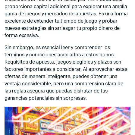
proporciona capital adicional para explorar una amplia
gama de juegos y mercados de apuestas. Es una forma
excelente de extender tu tiempo de juego y probar
nuevas estrategias sin arriesgar tu propio dinero de
forma excesiva.
Sin embargo, es esencial leer y comprender los
términos y condiciones asociados a estos bonos.
Requisitos de apuesta, juegos elegibles y plazos son
factores importantes a considerar. Al aprovechar estas
ofertas de manera inteligente, puedes obtener una
ventaja considerable, pero una comprensión clara de
las reglas asegura que puedas disfrutar de tus
ganancias potenciales sin sorpresas.