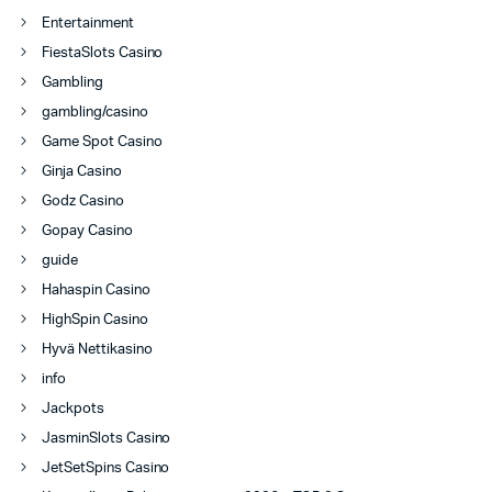
Entertainment
FiestaSlots Casino
Gambling
gambling/casino
Game Spot Casino
Ginja Casino
Godz Casino
Gopay Casino
guide
Hahaspin Casino
HighSpin Casino
Hyvä Nettikasino
info
Jackpots
JasminSlots Casino
JetSetSpins Casino