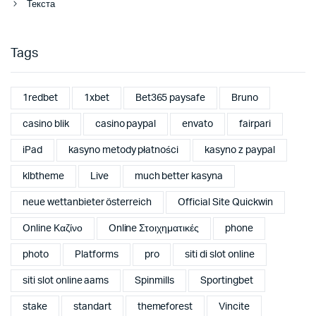
Текста
Tags
1redbet
1xbet
Bet365 paysafe
Bruno
casino blik
casino paypal
envato
fairpari
iPad
kasyno metody płatności
kasyno z paypal
klbtheme
Live
much better kasyna
neue wettanbieter österreich
Official Site Quickwin
Online Καζίνο
Online Στοιχηματικές
phone
photo
Platforms
pro
siti di slot online
siti slot online aams
Spinmills
Sportingbet
stake
standart
themeforest
Vincite