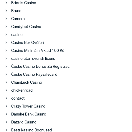
Brionis Casino
Bruno
Camera
Candybet Casino
casino
Casino Bez Ověření
Casino Minimální Vklad 100 Kč
casino utan svensk licens
České Casino Bonus Za Registraci
České Casino Paysafecard
ChainLuck Casino
chickenroad
contact
Crazy Tower Сasino
Danske Bank Casino
Dazard Casino
Eesti Kasiino Boonused