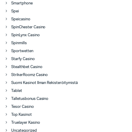
Smartphone
Spei
Speicasino
SpinChester Casino
SpinLynx Casino
Spinmills
Sportwetten
Starfy Casino
Stealthbet Casino
StrikerRoomz Casino
Suomi Kasinot Ilman Rekisteröitymistä
Tablet
Talletusbonus Casino
Tesor Casino
Top Kasinot
Truelayer Kasino
Uncategorized