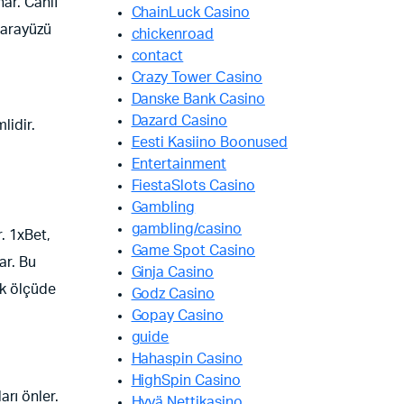
nar. Canlı
ChainLuck Casino
u arayüzü
chickenroad
contact
Crazy Tower Сasino
Danske Bank Casino
Dazard Casino
lidir.
Eesti Kasiino Boonused
Entertainment
FiestaSlots Casino
Gambling
gambling/casino
. 1xBet,
Game Spot Casino
ar. Bu
Ginja Casino
ük ölçüde
Godz Casino
Gopay Casino
guide
Hahaspin Casino
HighSpin Casino
arı önler.
Hyvä Nettikasino