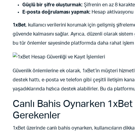
Güçlü bir şifre oluşturmak:
Şifrenin en az 8 karakte
E-posta doğrulaması yapmak:
Hesap aktivasyonu i
1xBet
, kullanıcı verilerini korumak için gelişmiş şifreleme 
güvende kalmasını sağlar. Ayrıca, düzenli olarak sistem 
bu tür önlemler sayesinde platformda daha rahat işlem y
Güvenlik önlemlerine ek olarak, 1xBet’in müşteri hizmetler
destek hattı, e-posta ve telefon gibi çeşitli iletişim kanal
yaşadıklarında hızlıca destek alabilirler. Bu da platformun
Canlı Bahis Oynarken 1xBet 
Gerekenler
1xBet üzerinde canlı bahis oynarken, kullanıcıların dik