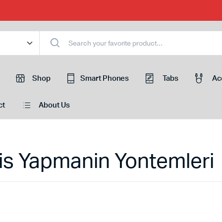
Shop
Smart Phones
Tabs
Ac
ct
About Us
his Yapmanin Yontemleri