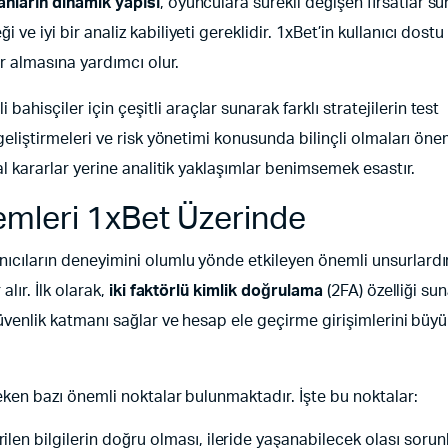
anların dinamik yapısı
, oyunculara sürekli değişen fırsatlar su
 ve iyi bir analiz kabiliyeti gereklidir. 1xBet’in kullanıcı dost
lar almasına yardımcı olur.
hisçiler için çeşitli araçlar sunarak farklı stratejilerin test
 geliştirmeleri ve risk yönetimi konusunda bilinçli olmaları önem
sal kararlar yerine analitik yaklaşımlar benimsemek esastır.
lemleri 1xBet Üzerinde
lanıcıların deneyimini olumlu yönde etkileyen önemli unsurlardır
alır. İlk olarak,
iki faktörlü kimlik doğrulama
(2FA) özelliği sun
 güvenlik katmanı sağlar ve hesap ele geçirme girişimlerini büy
reken bazı önemli noktalar bulunmaktadır. İşte bu noktalar:
ilen bilgilerin doğru olması, ileride yaşanabilecek olası sorunl