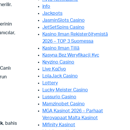
rilir.
info
Jackpots
JasminSlots Casino
lerinin
JetSetSpins Casino
nıcılar,
Kasino Ilman Rekisteröitymistä
2026 – TOP 3 Suomessa
Kasino Ilman Tiliä
Kasyna Bez Weryfikacji Kyc
Keyzino Casino
 Canlı
Live Καζίνο
LolaJack Casino
orun
Lottery
Lucky Meister Casino
Lussurio Casino
Mamzinobet Casino
MGA Kasinot 2026 – Parhaat
Verovapaat Malta Kasinot
ak
, bahis
Mifinity Kasinot