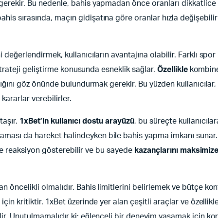
 gerekir. Bu nedenle, bahis yapmadan önce oranları dikkatlice
ahis sırasında, maçın gidişatına göre oranlar hızla değişebilir
 değerlendirmek, kullanıcıların avantajına olabilir. Farklı spor
 strateji geliştirme konusunda esneklik sağlar.
Özellikle
kombin
ttığını göz önünde bulundurmak gerekir. Bu yüzden kullanıcılar, 
kararlar verebilirler.
taşır.
1xBet’in kullanıcı dostu arayüzü
, bu süreçte kullanıcılar
aması da hareket halindeyken bile bahis yapma imkanı sunar.
ilde reaksiyon gösterebilir ve bu sayede
kazançlarını maksimiz
 öncelikli olmalıdır. Bahis limitlerini belirlemek ve bütçe ko
n kritiktir. 1xBet üzerinde yer alan çeşitli araçlar ve özellikle
ir. Unutulmamalıdır ki; eğlenceli bir deneyim yaşamak için kon