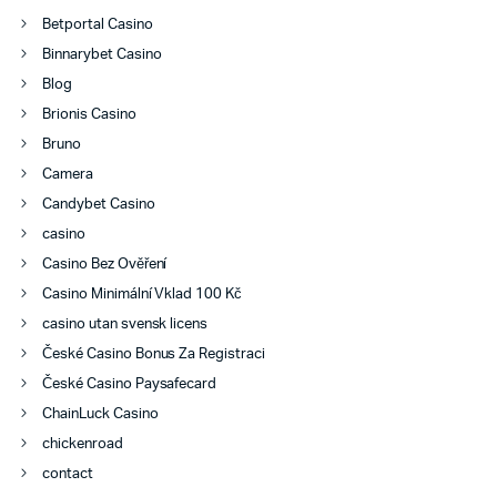
Betportal Casino
Binnarybet Casino
Blog
Brionis Casino
Bruno
Camera
Candybet Casino
casino
Casino Bez Ověření
Casino Minimální Vklad 100 Kč
casino utan svensk licens
České Casino Bonus Za Registraci
České Casino Paysafecard
ChainLuck Casino
chickenroad
contact