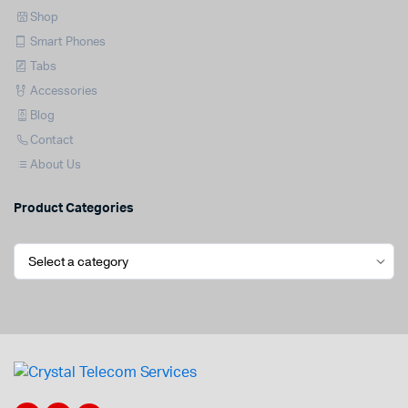
Shop
Smart Phones
Tabs
Accessories
Blog
Contact
About Us
Product Categories