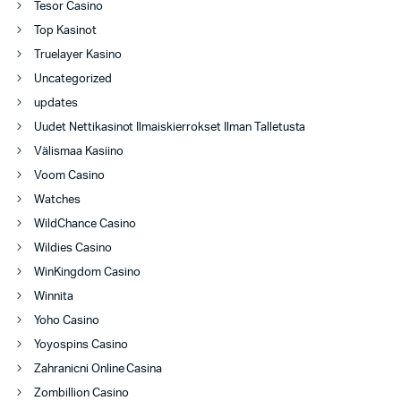
Tesor Casino
Top Kasinot
Truelayer Kasino
Uncategorized
updates
Uudet Nettikasinot Ilmaiskierrokset Ilman Talletusta
Välismaa Kasiino
Voom Casino
Watches
WildChance Casino
Wildies Casino
WinKingdom Casino
Winnita
Yoho Casino
Yoyospins Casino
Zahranicni Online Casina
Zombillion Casino