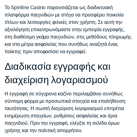
Το Spinline Casino παρουσιάζεται ως διαδικτυακή
πλατφόρμα παιχνιδιών με στόχο να προσφέρει ποικιλία
τίτλων και λειτουργίες φιλικές στον χρήστη. Σε αυτή την
αξιολόγηση επικεντρωνόμαστε στην εμπειρία εγγραφής,
στη διαθέσιμη γκάμα παιχνιδιών, στις μεθόδους πληρωμής
και στα μέτρα ασφαλείας που συνήθως αναζητά ένας
παίκτης πριν αποφασίσει να εγγραφεί.
Διαδικασία εγγραφής και
διαχείριση λογαριασμού
Η εγγραφή σε σύγχρονα καζίνο περιλαμβάνει συνήθως
σύντομη φόρμα με προσωπικά στοιχεία και επαλήθευση
ταυτότητας. Η σωστή διαχείριση λογαριασμού επιτρέπει
ενημέρωση στοιχείων, ρυθμίσεις ασφαλείας και όρια
παιχνιδιού. Πριν την εγγραφή, ελέγξτε τη σελίδα όρων
χρήσης και την πολιτική απορρήτου.