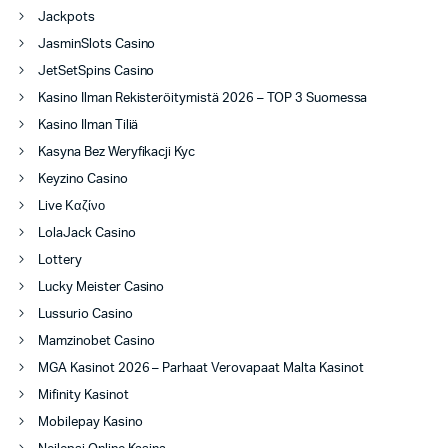
Jackpots
JasminSlots Casino
JetSetSpins Casino
Kasino Ilman Rekisteröitymistä 2026 – TOP 3 Suomessa
Kasino Ilman Tiliä
Kasyna Bez Weryfikacji Kyc
Keyzino Casino
Live Καζίνο
LolaJack Casino
Lottery
Lucky Meister Casino
Lussurio Casino
Mamzinobet Casino
MGA Kasinot 2026 – Parhaat Verovapaat Malta Kasinot
Mifinity Kasinot
Mobilepay Kasino