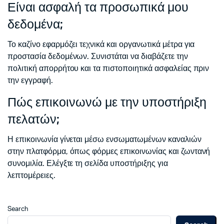
Είναι ασφαλή τα προσωπικά μου
δεδομένα;
Το καζίνο εφαρμόζει τεχνικά και οργανωτικά μέτρα για
προστασία δεδομένων. Συνιστάται να διαβάζετε την
πολιτική απορρήτου και τα πιστοποιητικά ασφαλείας πριν
την εγγραφή.
Πώς επικοινωνώ με την υποστήριξη
πελατών;
Η επικοινωνία γίνεται μέσω ενσωματωμένων καναλιών
στην πλατφόρμα, όπως φόρμες επικοινωνίας και ζωντανή
συνομιλία. Ελέγξτε τη σελίδα υποστήριξης για
λεπτομέρειες.
Search