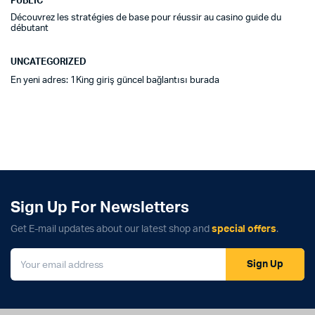
PUBLIC
Découvrez les stratégies de base pour réussir au casino guide du
débutant
UNCATEGORIZED
En yeni adres: 1King giriş güncel bağlantısı burada
Sign Up For Newsletters
Get E-mail updates about our latest shop and
special offers
.
Sign Up