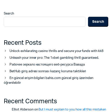
Search
Search
Recent Posts
Unlock exhilarating casino thrills and secure your funds with kk8
Unleash your inner pro: The 1xbet gambling thrill guaranteed.
Рабочее зеркало настоящего веб-ресурса Вавада
BetHub giriş adresi sonrası kazanç koruma taktikleri
En güncel erişim bilgileri bahis.com güncel giriş üzerinden
öğrenilebilir
Recent Comments
Elliot Alderson
on
But I must explain to you how all this mistaken