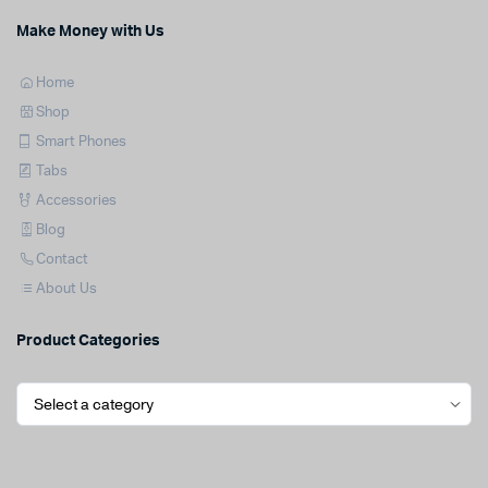
Make Money with Us
Home
Shop
Smart Phones
Tabs
Accessories
Blog
Contact
About Us
Product Categories