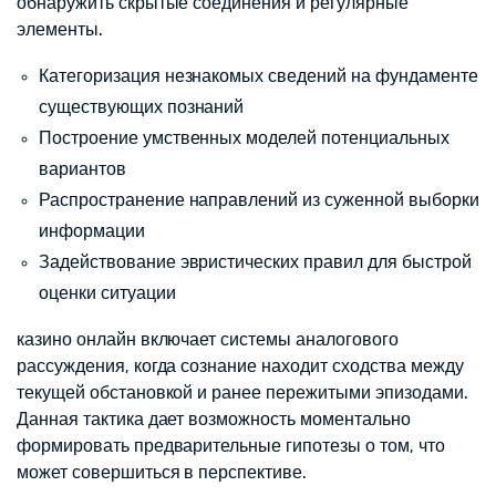
обнаружить скрытые соединения и регулярные
элементы.
Категоризация незнакомых сведений на фундаменте
существующих познаний
Построение умственных моделей потенциальных
вариантов
Распространение направлений из суженной выборки
информации
Задействование эвристических правил для быстрой
оценки ситуации
казино онлайн включает системы аналогового
рассуждения, когда сознание находит сходства между
текущей обстановкой и ранее пережитыми эпизодами.
Данная тактика дает возможность моментально
формировать предварительные гипотезы о том, что
может совершиться в перспективе.