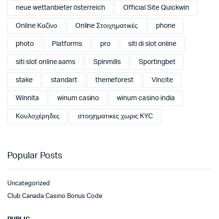
neue wettanbieter österreich
Official Site Quickwin
Online Καζίνο
Online Στοιχηματικές
phone
photo
Platforms
pro
siti di slot online
siti slot online aams
Spinmills
Sportingbet
stake
standart
themeforest
Vincite
Winnita
winum casino
winum casino india
Κουλοχέρηδες
στοιχηματικες χωρις KYC
Popular Posts
Uncategorized
Club Canada Casino Bonus Code