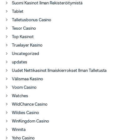
Suomi Kasinot Ilman Rekisteröitymistä
Tablet
Talletusbonus Casino
Tesor Casino
Top Kasinot
Truelayer Kasino
Uncategorized
updates
Uudet Nettikasinot Ilmaiskierrokset Ilman Talletusta
Välismaa Kasiino
Voom Casino
Watches
WildChance Casino
Wildies Casino
WinKingdom Casino
Winnita
Yoho Casino