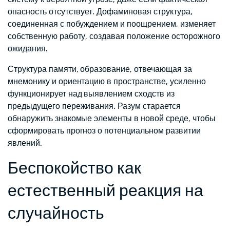
опасность отсутствует. Дофаминовая структура,
соединенная с побуждением и поощрением, изменяет
собственную работу, создавая положение осторожного
ожидания.
Структура памяти, образование, отвечающая за
мнемонику и ориентацию в пространстве, усиленно
функционирует над выявлением сходств из
предыдущего переживания. Разум старается
обнаружить знакомые элементы в новой среде, чтобы
сформировать прогноз о потенциальном развитии
явлений.
Беспокойство как
естественный реакция на
случайность