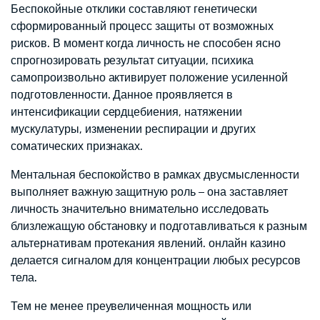
Беспокойные отклики составляют генетически
сформированный процесс защиты от возможных
рисков. В момент когда личность не способен ясно
спрогнозировать результат ситуации, психика
самопроизвольно активирует положение усиленной
подготовленности. Данное проявляется в
интенсификации сердцебиения, натяжении
мускулатуры, изменении респирации и других
соматических признаках.
Ментальная беспокойство в рамках двусмысленности
выполняет важную защитную роль – она заставляет
личность значительно внимательно исследовать
близлежащую обстановку и подготавливаться к разным
альтернативам протекания явлений. онлайн казино
делается сигналом для концентрации любых ресурсов
тела.
Тем не менее преувеличенная мощность или