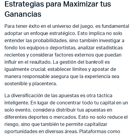
Estrategias para Maximizar tus
Ganancias
Para tener éxito en el universo del juego, es fundamental
adoptar un enfoque estratégico. Esto implica no solo
entender las probabilidades, sino también investigar a
fondo los equipos o deportistas, analizar estadísticas
recientes y considerar factores externos que puedan
influir en el resultado. La gestión del bankroll es
igualmente crucial; establecer límites y apostar de
manera responsable asegura que la experiencia sea
sostenible y placentera.
La diversificación de las apuestas es otra táctica
inteligente. En lugar de concentrar todo tu capital en un
solo evento, considera distribuir tus apuestas en
diferentes deportes o mercados. Esto no solo reduce el
riesgo, sino que también te permite capitalizar
oportunidades en diversas áreas. Plataformas como