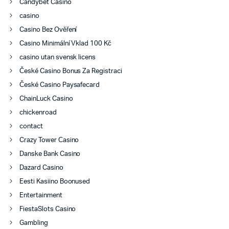
Candybet Casino
casino
Casino Bez Ověření
Casino Minimální Vklad 100 Kč
casino utan svensk licens
České Casino Bonus Za Registraci
České Casino Paysafecard
ChainLuck Casino
chickenroad
contact
Crazy Tower Сasino
Danske Bank Casino
Dazard Casino
Eesti Kasiino Boonused
Entertainment
FiestaSlots Casino
Gambling