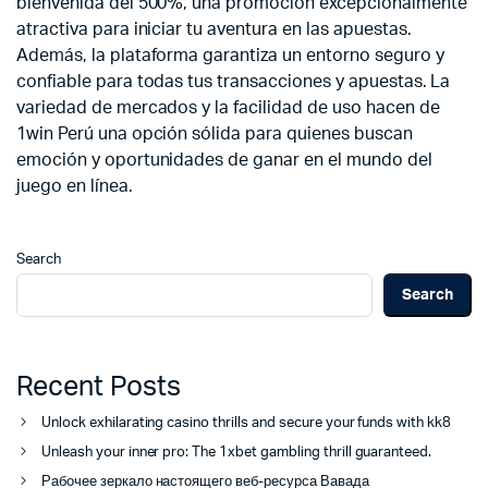
bienvenida del 500%, una promoción excepcionalmente
atractiva para iniciar tu aventura en las apuestas.
Además, la plataforma garantiza un entorno seguro y
confiable para todas tus transacciones y apuestas. La
variedad de mercados y la facilidad de uso hacen de
1win Perú una opción sólida para quienes buscan
emoción y oportunidades de ganar en el mundo del
juego en línea.
Search
Search
Recent Posts
Unlock exhilarating casino thrills and secure your funds with kk8
Unleash your inner pro: The 1xbet gambling thrill guaranteed.
Рабочее зеркало настоящего веб-ресурса Вавада