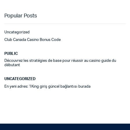
Popular Posts
Uncategorized
Club Canada Casino Bonus Code
PUBLIC
Découvrez les stratégies de base pour réussir au casino guide du
débutant
UNCATEGORIZED
En yeni adres: 1King giriş güncel bağlantısı burada