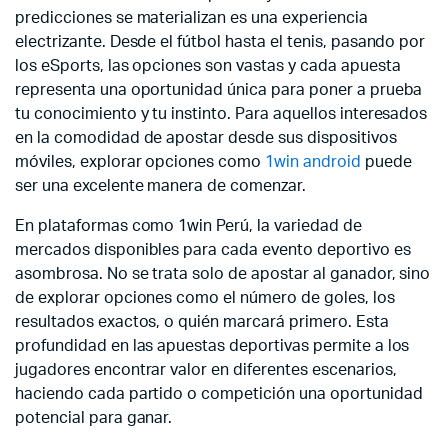
predicciones se materializan es una experiencia
electrizante. Desde el fútbol hasta el tenis, pasando por
los eSports, las opciones son vastas y cada apuesta
representa una oportunidad única para poner a prueba
tu conocimiento y tu instinto. Para aquellos interesados
en la comodidad de apostar desde sus dispositivos
móviles, explorar opciones como
1win android
puede
ser una excelente manera de comenzar.
En plataformas como 1win Perú, la variedad de
mercados disponibles para cada evento deportivo es
asombrosa. No se trata solo de apostar al ganador, sino
de explorar opciones como el número de goles, los
resultados exactos, o quién marcará primero. Esta
profundidad en las apuestas deportivas permite a los
jugadores encontrar valor en diferentes escenarios,
haciendo cada partido o competición una oportunidad
potencial para ganar.