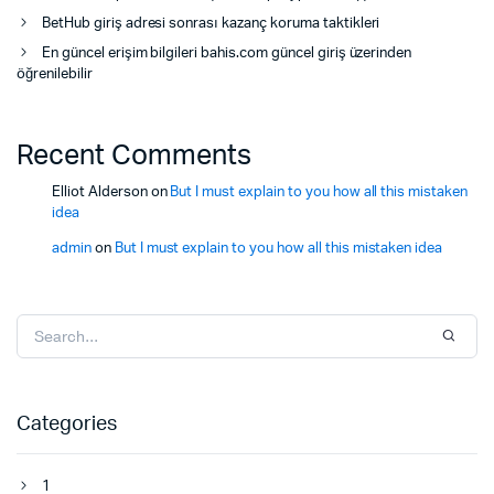
BetHub giriş adresi sonrası kazanç koruma taktikleri
En güncel erişim bilgileri bahis.com güncel giriş üzerinden
öğrenilebilir
Recent Comments
Elliot Alderson
on
But I must explain to you how all this mistaken
idea
admin
on
But I must explain to you how all this mistaken idea
Categories
1