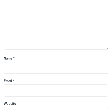
Name
*
Email
*
Website