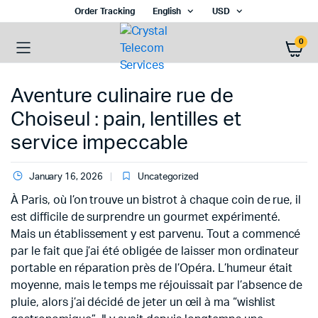
Order Tracking
English
USD
0
Aventure culinaire rue de
Choiseul : pain, lentilles et
service impeccable
January 16, 2026
Uncategorized
À Paris, où l’on trouve un bistrot à chaque coin de rue, il
est difficile de surprendre un gourmet expérimenté.
Mais un établissement y est parvenu. Tout a commencé
par le fait que j’ai été obligée de laisser mon ordinateur
portable en réparation près de l’Opéra. L’humeur était
moyenne, mais le temps me réjouissait par l’absence de
pluie, alors j’ai décidé de jeter un œil à ma “wishlist