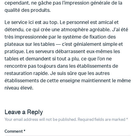
cependant, ne gâche pas l’impression générale de la
qualité des produits.
Le service ici est au top. Le personnel est amical et
détendu, ce qui crée une atmosphère agréable. J’ai été
très impressionnée par le système de fixation des
plateaux sur les tables — c’est génialement simple et
pratique. Les serveurs débarrassent eux-mêmes les
tables et demandent si tout a plu, ce que l’on ne
rencontre pas toujours dans les établissements de
restauration rapide. Je suis sûre que les autres
établissements de cette enseigne maintiennent le même
niveau élevé.
Leave a Reply
Your email address will not be published.
Required fields are marked
*
Comment
*