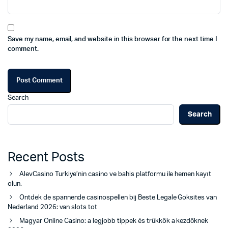
Save my name, email, and website in this browser for the next time I
comment.
Search
Search
Recent Posts
AlevCasino Turkiye’nin casino ve bahis platformu ile hemen kayıt
olun.
Ontdek de spannende casinospellen bij Beste Legale Goksites van
Nederland 2026: van slots tot
Magyar Online Casino: a legjobb tippek és trükkök a kezdőknek