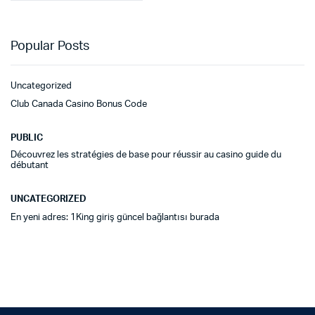
Popular Posts
Uncategorized
Club Canada Casino Bonus Code
PUBLIC
Découvrez les stratégies de base pour réussir au casino guide du
débutant
UNCATEGORIZED
En yeni adres: 1King giriş güncel bağlantısı burada